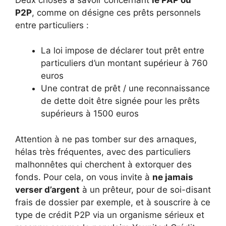
P2P
, comme on désigne ces prêts personnels
entre particuliers :
La loi impose de déclarer tout prêt entre
particuliers d’un montant supérieur à 760
euros
Une contrat de prêt / une reconnaissance
de dette doit être signée pour les prêts
supérieurs à 1500 euros
Attention à ne pas tomber sur des arnaques,
hélas très fréquentes, avec des particuliers
malhonnêtes qui cherchent à extorquer des
fonds. Pour cela, on vous invite à
ne jamais
verser d’argent
à un prêteur, pour de soi-disant
frais de dossier par exemple, et à souscrire à ce
type de crédit P2P via un organisme sérieux et