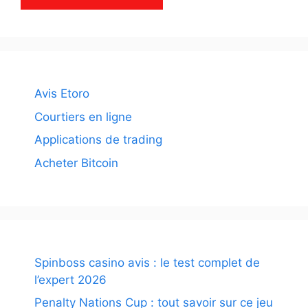
Avis Etoro
Courtiers en ligne
Applications de trading
Acheter Bitcoin
Spinboss casino avis : le test complet de
l’expert 2026
Penalty Nations Cup : tout savoir sur ce jeu