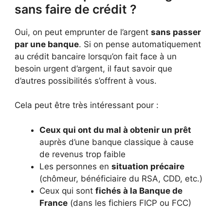
sans faire de crédit ?
Oui, on peut emprunter de l’argent
sans passer
par une banque
. Si on pense automatiquement
au crédit bancaire lorsqu’on fait face à un
besoin urgent d’argent, il faut savoir que
d’autres possibilités s’offrent à vous.
Cela peut être très intéressant pour :
Ceux qui ont du mal à obtenir un prêt
auprès d’une banque classique à cause
de revenus trop faible
Les personnes en
situation précaire
(chômeur, bénéficiaire du RSA, CDD, etc.)
Ceux qui sont
fichés à la Banque de
France
(dans les fichiers FICP ou FCC)