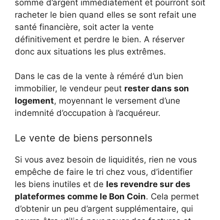
somme d’argent immédiatement et pourront soit
racheter le bien quand elles se sont refait une
santé financière, soit acter la vente
définitivement et perdre le bien. A réserver
donc aux situations les plus extrêmes.
Dans le cas de la vente à réméré d’un bien
immobilier, le vendeur peut
rester dans son
logement
, moyennant le versement d’une
indemnité d’occupation à l’acquéreur.
Le vente de biens personnels
Si vous avez besoin de liquidités, rien ne vous
empêche de faire le tri chez vous, d’identifier
les biens inutiles et de
les revendre sur des
plateformes comme le Bon Coin
. Cela permet
d’obtenir un peu d’argent supplémentaire, qui