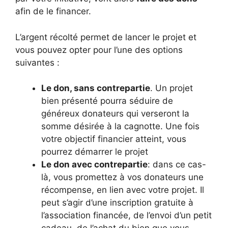
afin de le financer.
L’argent récolté permet de lancer le projet et
vous pouvez opter pour l’une des options
suivantes :
Le don, sans contrepartie
. Un projet
bien présenté pourra séduire de
généreux donateurs qui verseront la
somme désirée à la cagnotte. Une fois
votre objectif financier atteint, vous
pourrez démarrer le projet
Le don avec contrepartie
: dans ce cas-
là, vous promettez à vos donateurs une
récompense, en lien avec votre projet. Il
peut s’agir d’une inscription gratuite à
l’association financée, de l’envoi d’un petit