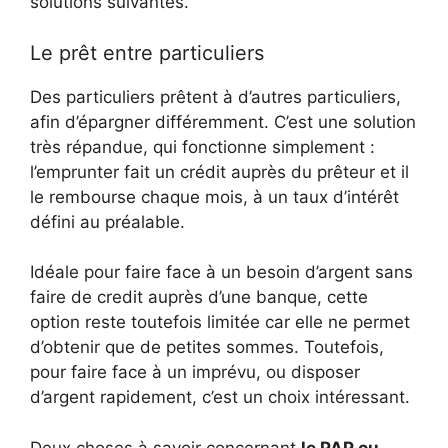
solutions suivantes.
Le prêt entre particuliers
Des particuliers prêtent à d’autres particuliers,
afin d’épargner différemment. C’est une solution
très répandue, qui fonctionne simplement :
l’emprunter fait un crédit auprès du prêteur et il
le rembourse chaque mois, à un taux d’intérêt
défini au préalable.
Idéale pour faire face à un besoin d’argent sans
faire de credit auprès d’une banque, cette
option reste toutefois limitée car elle ne permet
d’obtenir que de petites sommes. Toutefois,
pour faire face à un imprévu, ou disposer
d’argent rapidement, c’est un choix intéressant.
Deux choses à savoir concernant
le PAP ou