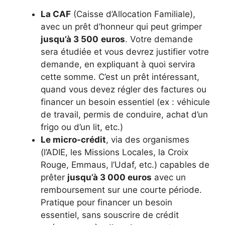
La CAF
(Caisse d’Allocation Familiale),
avec un prêt d’honneur qui peut grimper
jusqu’à 3 500
euros
. Votre demande
sera étudiée et vous devrez justifier votre
demande, en expliquant à quoi servira
cette somme. C’est un prêt intéressant,
quand vous devez régler des factures ou
financer un besoin essentiel (ex : véhicule
de travail, permis de conduire, achat d’un
frigo ou d’un lit, etc.)
Le micro-crédit
, via des organismes
(l’ADIE, les Missions Locales, la Croix
Rouge, Emmaus, l’Udaf, etc.) capables de
prêter
jusqu’à 3 000 euros
avec un
remboursement sur une courte période.
Pratique pour financer un besoin
essentiel, sans souscrire de crédit