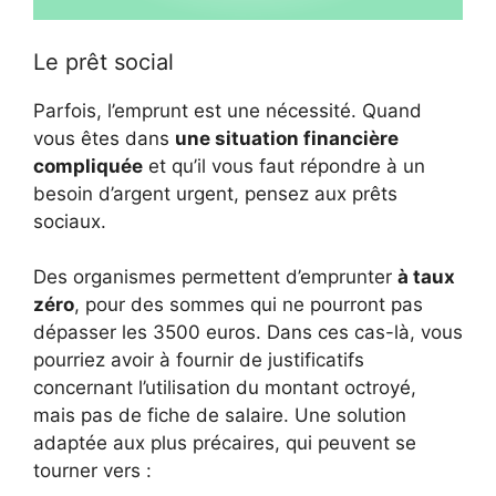
Le prêt social
Parfois, l’emprunt est une nécessité. Quand
vous êtes dans
une situation financière
compliquée
et qu’il vous faut répondre à un
besoin d’argent urgent, pensez aux prêts
sociaux.
Des organismes permettent d’emprunter
à taux
zéro
, pour des sommes qui ne pourront pas
dépasser les 3500 euros. Dans ces cas-là, vous
pourriez avoir à fournir de justificatifs
concernant l’utilisation du montant octroyé,
mais pas de fiche de salaire. Une solution
adaptée aux plus précaires, qui peuvent se
tourner vers :