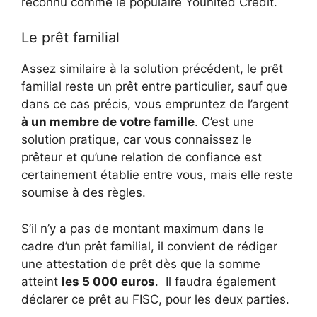
reconnu comme le populaire Younited Crédit.
Le prêt familial
Assez similaire à la solution précédent, le prêt
familial reste un prêt entre particulier, sauf que
dans ce cas précis, vous empruntez de l’argent
à un membre de votre famille
. C’est une
solution pratique, car vous connaissez le
prêteur et qu’une relation de confiance est
certainement établie entre vous, mais elle reste
soumise à des règles.
S’il n’y a pas de montant maximum dans le
cadre d’un prêt familial, il convient de rédiger
une attestation de prêt dès que la somme
atteint
les 5 000 euros
. Il faudra également
déclarer ce prêt au FISC, pour les deux parties.