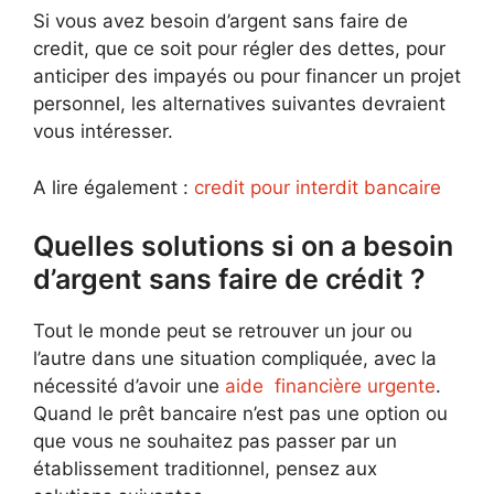
Si vous avez besoin d’argent sans faire de
credit, que ce soit pour régler des dettes, pour
anticiper des impayés ou pour financer un projet
personnel, les alternatives suivantes devraient
vous intéresser.
A lire également :
credit pour interdit bancaire
Quelles solutions si on a besoin
d’argent sans faire de crédit ?
Tout le monde peut se retrouver un jour ou
l’autre dans une situation compliquée, avec la
nécessité d’avoir une
aide financière urgente
.
Quand le prêt bancaire n’est pas une option ou
que vous ne souhaitez pas passer par un
établissement traditionnel, pensez aux