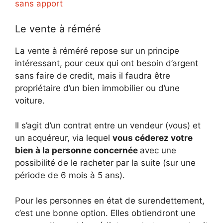
sans apport
Le vente à réméré
La vente à réméré repose sur un principe
intéressant, pour ceux qui ont besoin d’argent
sans faire de credit, mais il faudra être
propriétaire d’un bien immobilier ou d’une
voiture.
Il s’agit d’un contrat entre un vendeur (vous) et
un acquéreur, via lequel
vous céderez votre
bien à la personne concernée
avec une
possibilité de le racheter par la suite (sur une
période de 6 mois à 5 ans).
Pour les personnes en état de surendettement,
c’est une bonne option. Elles obtiendront une