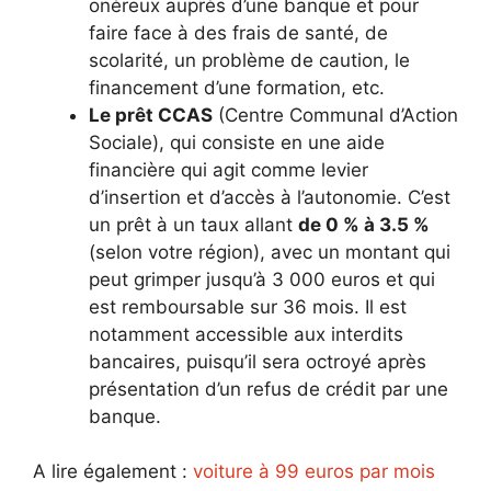
onéreux auprès d’une banque et pour
faire face à des frais de santé, de
scolarité, un problème de caution, le
financement d’une formation, etc.
Le prêt CCAS
(Centre Communal d’Action
Sociale), qui consiste en une aide
financière qui agit comme levier
d’insertion et d’accès à l’autonomie. C’est
un prêt à un taux allant
de 0 % à 3.5 %
(selon votre région), avec un montant qui
peut grimper jusqu’à 3 000 euros et qui
est remboursable sur 36 mois. Il est
notamment accessible aux interdits
bancaires, puisqu’il sera octroyé après
présentation d’un refus de crédit par une
banque.
A lire également :
voiture à 99 euros par mois