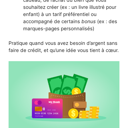
cadeau, de l’achat du bien que vous
souhaitez créer (ex : un livre illustré pour
enfant) à un tarif préférentiel ou
accompagné de certains
bonus
(ex : des
marques-pages personnalisés)
Pratique quand vous avez besoin d’argent sans
faire de crédit, et qu’une idée vous tient à cœur.