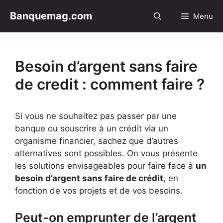
Aller
Banquemag.com
Menu
au
contenu
Besoin d’argent sans faire
de credit : comment faire ?
Si vous ne souhaitez pas passer par une
banque ou souscrire à un crédit via un
organisme financier, sachez que d’autres
alternatives sont possibles. On vous présente
les solutions envisageables pour faire face à
un
besoin d’argent sans faire de crédit
, en
fonction de vos projets et de vos besoins.
Peut-on emprunter de l’argent