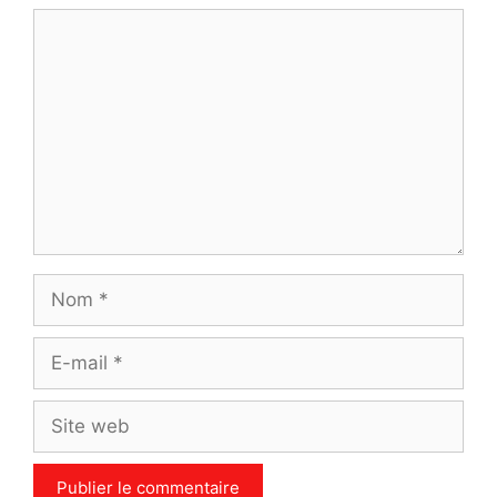
Commentaire
Nom
E-
mail
Site
web