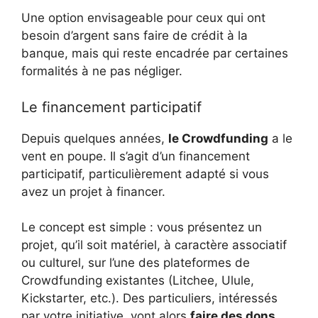
Une option envisageable pour ceux qui ont
besoin d’argent sans faire de crédit à la
banque, mais qui reste encadrée par certaines
formalités à ne pas négliger.
Le financement participatif
Depuis quelques années,
le Crowdfunding
a le
vent en poupe. Il s’agit d’un financement
participatif, particulièrement adapté si vous
avez un projet à financer.
Le concept est simple : vous présentez un
projet, qu’il soit matériel, à caractère associatif
ou culturel, sur l’une des plateformes de
Crowdfunding existantes (Litchee, Ulule,
Kickstarter, etc.). Des particuliers, intéressés
par votre initiative, vont alors
faire des dons