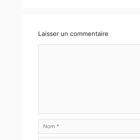
Laisser un commentaire
Commentaire
Nom