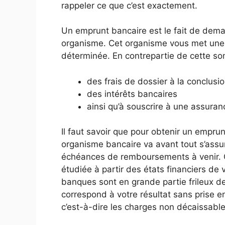
rappeler ce que c’est exactement.
Un emprunt bancaire est le fait de dem
organisme. Cet organisme vous met une
déterminée. En contrepartie de cette s
des frais de dossier à la conclusi
des intérêts bancaires
ainsi qu’à souscrire à une assuran
Il faut savoir que pour obtenir un empru
organisme bancaire va avant tout s’assu
échéances de remboursements à venir. 
étudiée à partir des états financiers de 
banques sont en grande partie frileux de
correspond à votre résultat sans prise 
c’est-à-dire les charges non décaissable