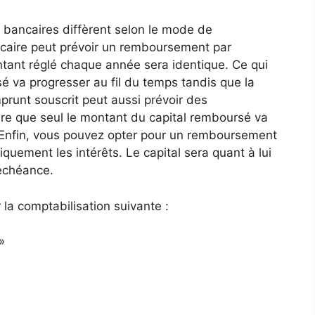
 bancaires diffèrent selon le mode de
caire peut prévoir un remboursement par
tant réglé chaque année sera identique. Ce qui
sé va progresser au fil du temps tandis que la
mprunt souscrit peut aussi prévoir des
re que seul le montant du capital remboursé va
e. Enfin, vous pouvez opter pour un remboursement
quement les intérêts. Le capital sera quant à lui
échéance.
la comptabilisation suivante :
»