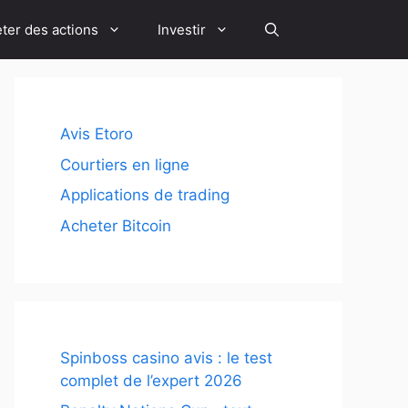
ter des actions
Investir
Avis Etoro
Courtiers en ligne
Applications de trading
Acheter Bitcoin
Spinboss casino avis : le test
complet de l’expert 2026