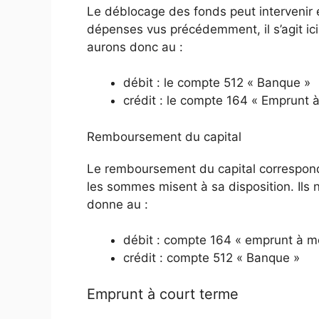
Le déblocage des fonds peut intervenir 
dépenses vus précédemment, il s’agit ic
aurons donc au :
débit : le compte 512 « Banque »
crédit : le compte 164 « Emprunt 
Remboursement du capital
Le remboursement du capital correspond
les sommes misent à sa disposition. Ils 
donne au :
débit : compte 164 « emprunt à m
crédit : compte 512 « Banque »
Emprunt à court terme