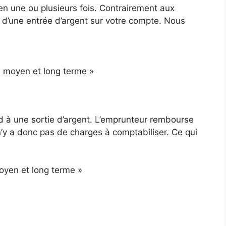
en une ou plusieurs fois. Contrairement aux
i d’une entrée d’argent sur votre compte. Nous
à moyen et long terme »
 à une sortie d’argent. L’emprunteur rembourse
n’y a donc pas de charges à comptabiliser. Ce qui
oyen et long terme »