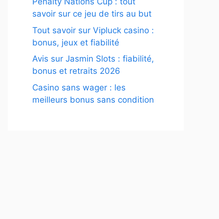
Penalty Nations Cup : tout
savoir sur ce jeu de tirs au but
Tout savoir sur Vipluck casino :
bonus, jeux et fiabilité
Avis sur Jasmin Slots : fiabilité,
bonus et retraits 2026
Casino sans wager : les
meilleurs bonus sans condition