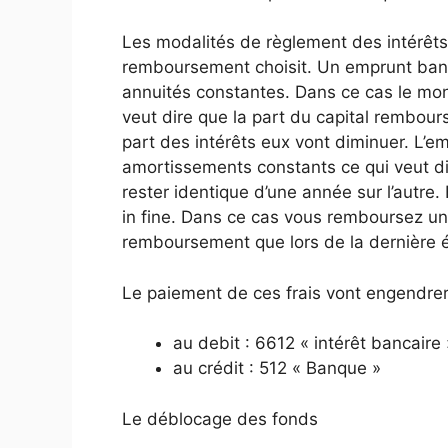
Les modalités de règlement des intérêts
remboursement choisit. Un emprunt ban
annuités constantes. Dans ce cas le mon
veut dire que la part du capital rembour
part des intérêts eux vont diminuer. L’e
amortissements constants ce qui veut di
rester identique d’une année sur l’autr
in fine. Dans ce cas vous remboursez uni
remboursement que lors de la dernière 
Le paiement de ces frais vont engendrer 
au debit : 6612 « intérêt bancaire 
au crédit : 512 « Banque »
Le déblocage des fonds