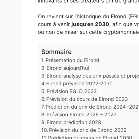
innovants et ses créateurs ont de grande
On revient sur l’historique du Elrond (E
cours à venir
jusqu’en 2030
, afin que 
ou non de miser sur cette cryptomonnai
Sommaire
Présentation du Elrond
Elrond aujourd’hui
Elrond analyse des prix passés et proj
Elrond prévision 2022-2030
Prévision EGLD 2022
Prévision du cours de Elrond 2023
Prédiction du prix de Elrond 2024 -20
Prévision Elrond 2026 – 2027
Elrond prédiction 2028
Prévision du prix de Elrond 2029
Prédiction du cours de Elrond 2030