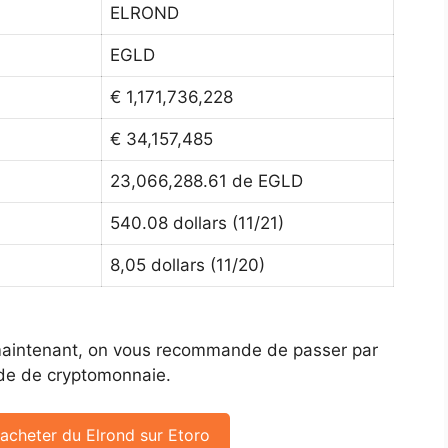
ELROND
EGLD
€ 1,171,736,228
€ 34,157,485
23,066,288.61 de EGLD
540.08 dollars (11/21)
8,05 dollars (11/20)
 maintenant, on vous recommande de passer par
rade de cryptomonnaie.
 acheter du Elrond sur Etoro