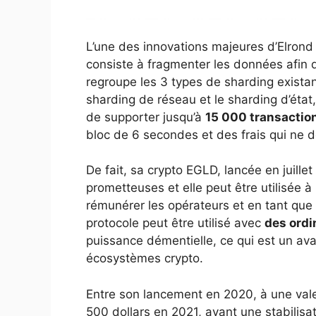
L’une des innovations majeures d’Elrond
consiste à fragmenter les données afin d’
regroupe les 3 types de sharding existant
sharding de réseau et le sharding d’état
de supporter jusqu’à
15 000 transactio
bloc de 6 secondes et des frais qui ne d
De fait, sa crypto EGLD, lancée en juille
prometteuses et elle peut être utilisée à 
rémunérer les opérateurs et en tant que c
protocole peut être utilisé avec
des ordi
puissance démentielle, ce qui est un av
écosystèmes crypto.
Entre son lancement en 2020, à une vale
500 dollars en 2021, avant une stabilisa