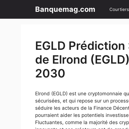
Aller
Banquemag.com
Courtiers
au
contenu
EGLD Prédiction :
de Elrond (EGLD
2030
Elrond (EGLD) est une cryptomonnaie qu
sécurisées, et qui repose sur un process
séduire les acteurs de la Finance Décent
pourraient aider les potentiels investisse
Fluctuantes, comme la majorité des cryp