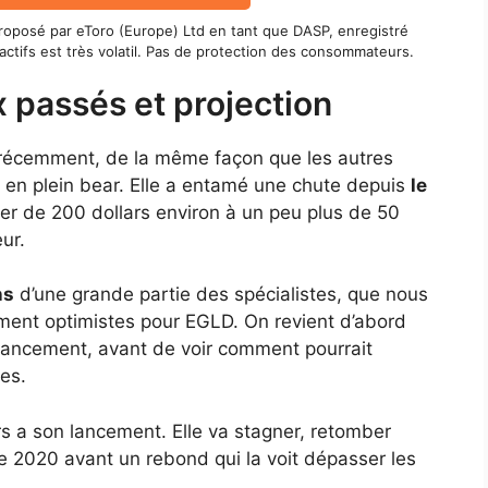
roposé par eToro (Europe) Ltd en tant que DASP, enregistré
actifs est très volatil. Pas de protection des consommateurs.
x passés et projection
 récemment, de la même façon que les autres
 en plein bear. Elle a entamé une chute depuis
le
sser de 200 dollars environ à un peu plus de 50
eur.
ns
d’une grande partie des spécialistes, que nous
vement optimistes pour EGLD. On revient d’abord
 lancement, avant de voir comment pourrait
es.
s a son lancement. Elle va stagner, retomber
 2020 avant un rebond qui la voit dépasser les