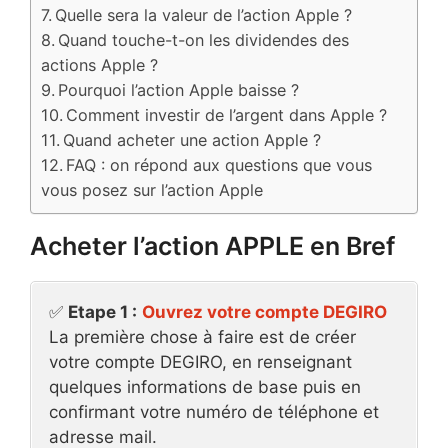
Quelle sera la valeur de l’action Apple ?
Quand touche-t-on les dividendes des
actions Apple ?
Pourquoi l’action Apple baisse ?
Comment investir de l’argent dans Apple ?
Quand acheter une action Apple ?
FAQ : on répond aux questions que vous
vous posez sur l’action Apple
Acheter l’action APPLE en Bref
✅
Etape 1 :
Ouvrez votre compte DEGIRO
La première chose à faire est de créer
votre compte DEGIRO, en renseignant
quelques informations de base puis en
confirmant votre numéro de téléphone et
adresse mail.