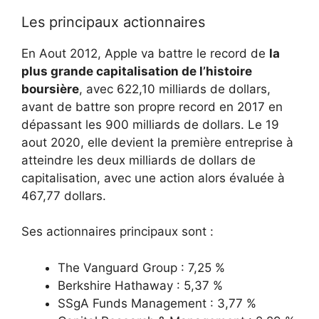
Les principaux actionnaires
En Aout 2012, Apple va battre le record de
la
plus grande capitalisation de l’histoire
boursière
, avec 622,10 milliards de dollars,
avant de battre son propre record en 2017 en
dépassant les 900 milliards de dollars. Le 19
aout 2020, elle devient la première entreprise à
atteindre les deux milliards de dollars de
capitalisation, avec une action alors évaluée à
467,77 dollars.
Ses actionnaires principaux sont :
The Vanguard Group : 7,25 %
Berkshire Hathaway : 5,37 %
SSgA Funds Management : 3,77 %