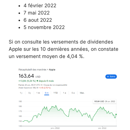
4 février 2022
7 mai 2022
6 aout 2022
5 novembre 2022
Si on consulte les versements de dividendes
Apple sur les 10 dernières années, on constate
un versement moyen de 4,04 %.