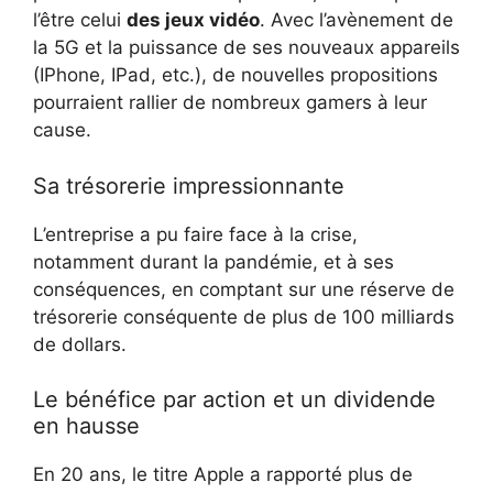
l’être celui
des jeux vidéo
. Avec l’avènement de
la 5G et la puissance de ses nouveaux appareils
(IPhone, IPad, etc.), de nouvelles propositions
pourraient rallier de nombreux gamers à leur
cause.
Sa trésorerie impressionnante
L’entreprise a pu faire face à la crise,
notamment durant la pandémie, et à ses
conséquences, en comptant sur une réserve de
trésorerie conséquente de plus de 100 milliards
de dollars.
Le bénéfice par action et un dividende
en hausse
En 20 ans, le titre Apple a rapporté plus de