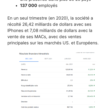
137 000
employés
En un seul trimestre (en 2020), la société a
récolté 26,42 milliards de dollars avec ses
IPhones et 7,08 milliards de dollars avec la
vente de ses MACs, avec des ventes
principales sur les marchés US. et Européens.