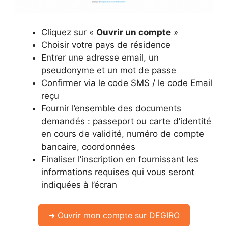
Cliquez sur «
Ouvrir un compte
»
Choisir votre pays de résidence
Entrer une adresse email, un
pseudonyme et un mot de passe
Confirmer via le code SMS / le code Email
reçu
Fournir l’ensemble des documents
demandés : passeport ou carte d’identité
en cours de validité, numéro de compte
bancaire, coordonnées
Finaliser l’inscription en fournissant les
informations requises qui vous seront
indiquées à l’écran
➜ Ouvrir mon compte sur DEGIRO