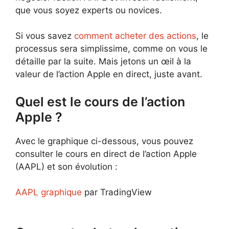
que vous soyez experts ou novices.
Si vous savez
comment acheter des actions
, le
processus sera simplissime, comme on vous le
détaille par la suite. Mais jetons un œil à la
valeur de l’action Apple en direct, juste avant.
Quel est le cours de l’action
Apple ?
Avec le graphique ci-dessous, vous pouvez
consulter le cours en direct de l’action Apple
(AAPL) et son évolution :
AAPL graphique
par TradingView