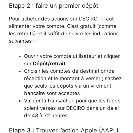
Étape 2 : faire un premier dépôt
Pour acheter des actions sur DEGIRO, il faut
alimenter votre compte. C’est gratuit (comme
les retraits) et il suffit de suivre les indications
suivantes :
Ouvrir votre compte utilisateur et cliquer
sur
Dépôt/retrait
Choisir les comptes de destination/de
réception et le montant à verser ; sachez
que seuls les dépôts via un virement
bancaire sont acceptés
Valider la transaction pour que les fonds
soient versés sur DEGIRO dans un délai
de 48 à 72 heures
Etape 3 : Trouver l’action Apple (AAPL)