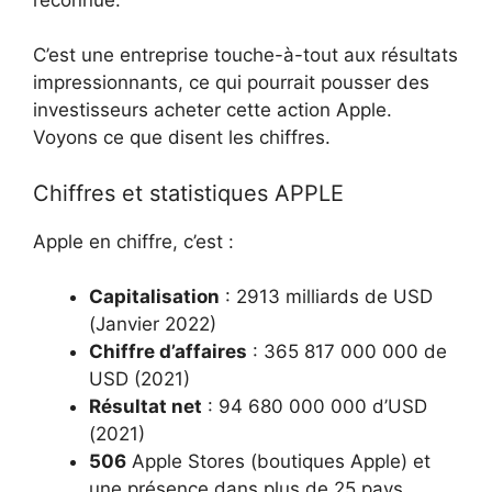
C’est une entreprise touche-à-tout aux résultats
impressionnants, ce qui pourrait pousser des
investisseurs acheter cette action Apple.
Voyons ce que disent les chiffres.
Chiffres et statistiques APPLE
Apple en chiffre, c’est :
Capitalisation
: 2913 milliards de USD
(Janvier 2022)
Chiffre d’affaires
: 365 817 000 000 de
USD (2021)
Résultat net
: 94 680 000 000 d’USD
(2021)
506
Apple Stores (boutiques Apple) et
une présence dans plus de 25 pays