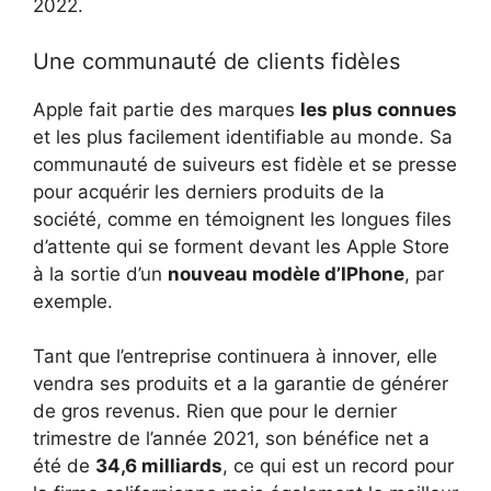
2022.
Une communauté de clients fidèles
Apple fait partie des marques
les plus connues
et les plus facilement identifiable au monde. Sa
communauté de suiveurs est fidèle et se presse
pour acquérir les derniers produits de la
société, comme en témoignent les longues files
d’attente qui se forment devant les Apple Store
à la sortie d’un
nouveau modèle d’IPhone
, par
exemple.
Tant que l’entreprise continuera à innover, elle
vendra ses produits et a la garantie de générer
de gros revenus. Rien que pour le dernier
trimestre de l’année 2021, son bénéfice net a
été de
34,6 milliards
, ce qui est un record pour