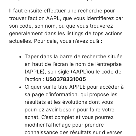
Il faut ensuite effectuer une recherche pour
trouver l’action AAPL, que vous identifierez par
son code, son nom, ou que vous trouverez
généralement dans les listings de tops actions
actuelles. Pour cela, vous n’avez qu’à :
Taper dans la barre de recherche située
en haut de l’écran le nom de l’entreprise
(APPLE), son sigle (AAPL)ou le code de
l’action :
US0378331005
Cliquer sur le titre APPLE pour accéder à
sa page d’information, qui propose les
résultats et les évolutions dont vous
pourriez avoir besoin pour faire votre
achat. C’est complet et vous pourrez
modifier l’affichage pour prendre
connaissance des résultats sur diverses