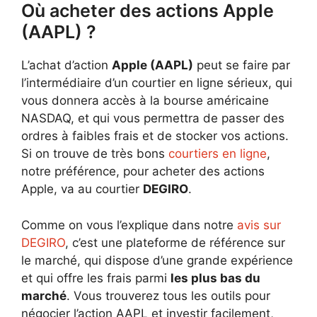
Où acheter des actions Apple
(AAPL) ?
L’achat d’action
Apple (AAPL)
peut se faire par
l’intermédiaire d’un courtier en ligne sérieux, qui
vous donnera accès à la bourse américaine
NASDAQ, et qui vous permettra de passer des
ordres à faibles frais et de stocker vos actions.
Si on trouve de très bons
courtiers en ligne
,
notre préférence, pour acheter des actions
Apple, va au courtier
DEGIRO
.
Comme on vous l’explique dans notre
avis sur
DEGIRO
, c’est une plateforme de référence sur
le marché, qui dispose d’une grande expérience
et qui offre les frais parmi
les plus bas du
marché
. Vous trouverez tous les outils pour
négocier l’action AAPL et investir facilement,