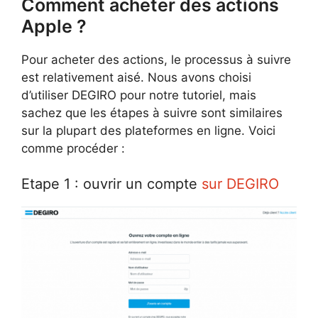
Comment acheter des actions
Apple ?
Pour acheter des actions, le processus à suivre
est relativement aisé. Nous avons choisi
d’utiliser DEGIRO pour notre tutoriel, mais
sachez que les étapes à suivre sont similaires
sur la plupart des plateformes en ligne. Voici
comme procéder :
Etape 1 : ouvrir un compte
sur DEGIRO