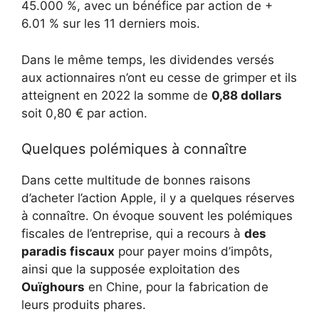
45.000 %, avec un bénéfice par action de +
6.01 % sur les 11 derniers mois.
Dans le même temps, les dividendes versés
aux actionnaires n’ont eu cesse de grimper et ils
atteignent en 2022 la somme de
0,88 dollars
soit 0,80 € par action.
Quelques polémiques à connaître
Dans cette multitude de bonnes raisons
d’acheter l’action Apple, il y a quelques réserves
à connaître. On évoque souvent les polémiques
fiscales de l’entreprise, qui a recours à
des
paradis fiscaux
pour payer moins d’impôts,
ainsi que la supposée exploitation des
Ouïghours
en Chine, pour la fabrication de
leurs produits phares.