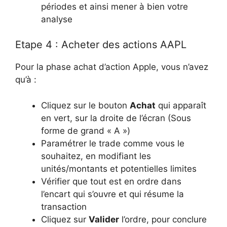
périodes et ainsi mener à bien votre
analyse
Etape 4 : Acheter des actions AAPL
Pour la phase achat d’action Apple, vous n’avez
qu’à :
Cliquez sur le bouton
Achat
qui apparaît
en vert, sur la droite de l’écran (Sous
forme de grand « A »)
Paramétrer le trade comme vous le
souhaitez, en modifiant les
unités/montants et potentielles limites
Vérifier que tout est en ordre dans
l’encart qui s’ouvre et qui résume la
transaction
Cliquez sur
Valider
l’ordre, pour conclure