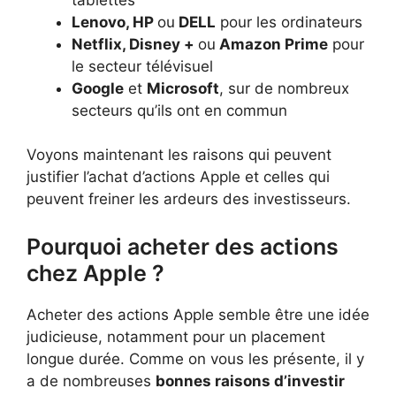
Lenovo, HP
ou
DELL
pour les ordinateurs
Netflix, Disney +
ou
Amazon Prime
pour
le secteur télévisuel
Google
et
Microsoft
, sur de nombreux
secteurs qu’ils ont en commun
Voyons maintenant les raisons qui peuvent
justifier l’achat d’actions Apple et celles qui
peuvent freiner les ardeurs des investisseurs.
Pourquoi acheter des actions
chez Apple ?
Acheter des actions Apple semble être une idée
judicieuse, notamment pour un placement
longue durée. Comme on vous les présente, il y
a de nombreuses
bonnes raisons d’investir