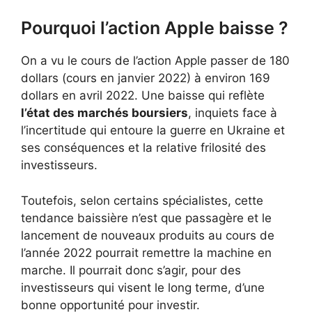
Pourquoi l’action Apple baisse ?
On a vu le cours de l’action Apple passer de 180
dollars (cours en janvier 2022) à environ 169
dollars en avril 2022. Une baisse qui reflète
l’état des marchés boursiers
, inquiets face à
l’incertitude qui entoure la guerre en Ukraine et
ses conséquences et la relative frilosité des
investisseurs.
Toutefois, selon certains spécialistes, cette
tendance baissière n’est que passagère et le
lancement de nouveaux produits au cours de
l’année 2022 pourrait remettre la machine en
marche. Il pourrait donc s’agir, pour des
investisseurs qui visent le long terme, d’une
bonne opportunité pour investir.