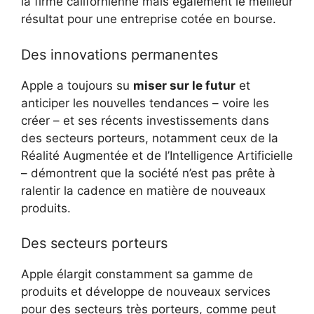
la firme californienne mais également le meilleur
résultat pour une entreprise cotée en bourse.
Des innovations permanentes
Apple a toujours su
miser sur le futur
et
anticiper les nouvelles tendances – voire les
créer – et ses récents investissements dans
des secteurs porteurs, notamment ceux de la
Réalité Augmentée et de l’Intelligence Artificielle
– démontrent que la société n’est pas prête à
ralentir la cadence en matière de nouveaux
produits.
Des secteurs porteurs
Apple élargit constamment sa gamme de
produits et développe de nouveaux services
pour des secteurs très porteurs, comme peut