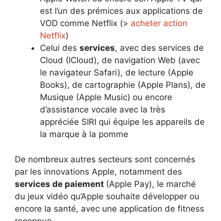
est l’un des prémices aux applications de
VOD comme Netflix (>
acheter action
Netflix
)
Celui des
services
, avec des services de
Cloud (ICloud), de navigation Web (avec
le navigateur Safari), de lecture (Apple
Books), de cartographie (Apple Plans), de
Musique (Apple Music) ou encore
d’assistance vocale avec la très
appréciée SIRI qui équipe les appareils de
la marque à la pomme
De nombreux autres secteurs sont concernés
par les innovations Apple, notamment des
services de paiement
(Apple Pay), le marché
du jeux vidéo qu’Apple souhaite développer ou
encore la santé, avec une application de fitness
reconnue.