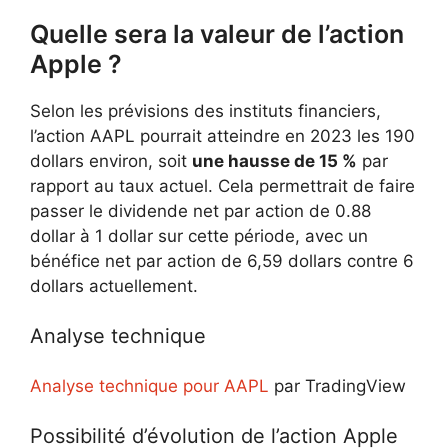
Quelle sera la valeur de l’action
Apple ?
Selon les prévisions des instituts financiers,
l’action AAPL pourrait atteindre en 2023 les 190
dollars environ, soit
une hausse de 15 %
par
rapport au taux actuel. Cela permettrait de faire
passer le dividende net par action de 0.88
dollar à 1 dollar sur cette période, avec un
bénéfice net par action de 6,59 dollars contre 6
dollars actuellement.
Analyse technique
Analyse technique pour AAPL
par TradingView
Possibilité d’évolution de l’action Apple