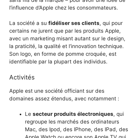
l’influence d’Apple chez les consommateurs.
La société a su
fidéliser ses clients
, qui pour
certains ne jurent que par les produits Apple,
avec un marketing misant autant sur le design,
la praticité, la qualité et l’innovation technique.
Son logo, en forme de pomme croquée, est
identifiable par la plupart des individus.
Activités
Apple est une société officiant sur des
domaines assez étendus, avec notamment :
Le
secteur produits électroniques
, qui
regroupe les marchés des ordinateurs
Mac, des Ipod, des IPhone, des IPad, des
Apple Watch ou encore son Apple TV qui