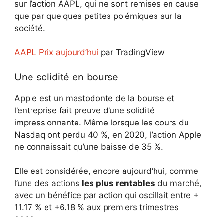
sur l’action AAPL, qui ne sont remises en cause
que par quelques petites polémiques sur la
société.
AAPL Prix aujourd’hui
par TradingView
Une solidité en bourse
Apple est un mastodonte de la bourse et
l’entreprise fait preuve d’une solidité
impressionnante. Même lorsque les cours du
Nasdaq ont perdu 40 %, en 2020, l’action Apple
ne connaissait qu’une baisse de 35 %.
Elle est considérée, encore aujourd’hui, comme
l’une des actions
les plus rentables
du marché,
avec un bénéfice par action qui oscillait entre +
11.17 % et +6.18 % aux premiers trimestres