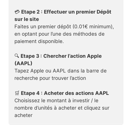
💳
Etape 2 :
Effectuer un premier Dépôt
sur le site
Faites un premier dépôt (0.01€ minimum),
en optant pour l’une des méthodes de
paiement disponible.
🔍
Etape 3 :
Chercher l’action Apple
(AAPL)
Tapez Apple ou AAPL dans la barre de
recherche pour trouver l’action
🛒
Etape 4 :
Acheter des actions AAPL
Choisissez le montant à investir / le
nombre d’unités à acheter et cliquez sur
acheter