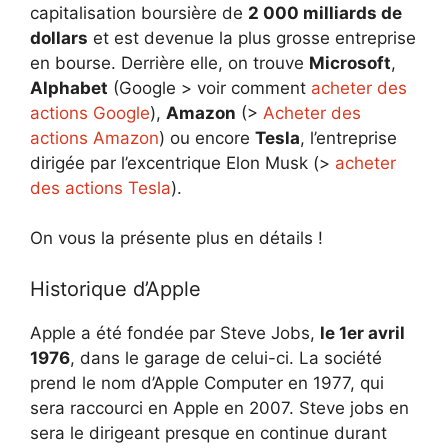
capitalisation boursière de
2 000 milliards de
dollars
et est devenue la plus grosse entreprise
en bourse. Derrière elle, on trouve
Microsoft
,
Alphabet
(Google > voir comment
acheter des
actions Google
),
Amazon
(>
Acheter des
actions Amazon
) ou encore
Tesla
, l’entreprise
dirigée par l’excentrique Elon Musk (>
acheter
des actions Tesla
).
On vous la présente plus en détails !
Historique d’Apple
Apple a été fondée par Steve Jobs,
le 1er avril
1976
, dans le garage de celui-ci. La société
prend le nom d’Apple Computer en 1977, qui
sera raccourci en Apple en 2007. Steve jobs en
sera le dirigeant presque en continue durant