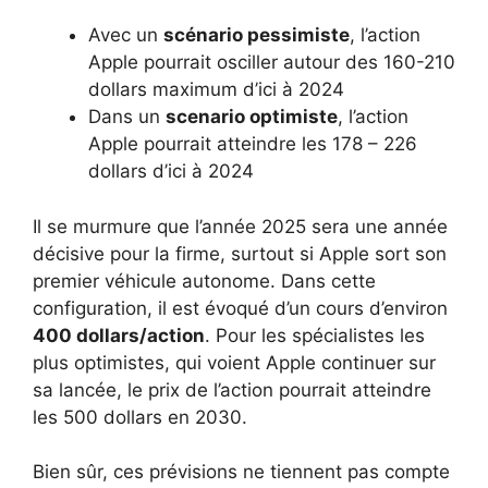
Avec un
scénario pessimiste
, l’action
Apple pourrait osciller autour des 160-210
dollars maximum d’ici à 2024
Dans un
scenario optimiste
, l’action
Apple pourrait atteindre les 178 – 226
dollars d’ici à 2024
Il se murmure que l’année 2025 sera une année
décisive pour la firme, surtout si Apple sort son
premier véhicule autonome. Dans cette
configuration, il est évoqué d’un cours d’environ
400 dollars/action
. Pour les spécialistes les
plus optimistes, qui voient Apple continuer sur
sa lancée, le prix de l’action pourrait atteindre
les 500 dollars en 2030.
Bien sûr, ces prévisions ne tiennent pas compte