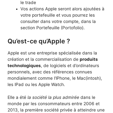
le trade
Vos actions Apple seront alors ajoutées à
votre portefeuille et vous pourrez les
consulter dans votre compte, dans la
section Portefeuille (Portofolio).
Qu’est-ce qu’Apple ?
Apple est une entreprise spécialisée dans la
création et la commercialisation de
produits
technologiques
, de logiciels et d’ordinateurs
personnels, avec des références connues
mondialement comme l’IPhone, le Mac(intosh),
les IPad ou les Apple Watch.
Elle a été
la société la plus admirée
dans le
monde par les consommateurs entre 2006 et
2013, la première société privée à atteindre une