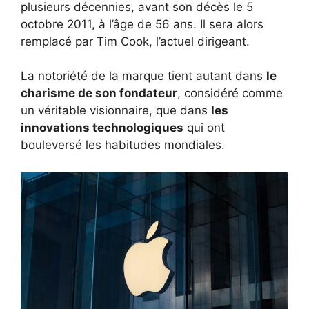
plusieurs décennies, avant son décès le 5
octobre 2011, à l’âge de 56 ans. Il sera alors
remplacé par Tim Cook, l’actuel dirigeant.
La notoriété de la marque tient autant dans
le
charisme de son fondateur
, considéré comme
un véritable visionnaire, que dans
les
innovations technologiques
qui ont
bouleversé les habitudes mondiales.