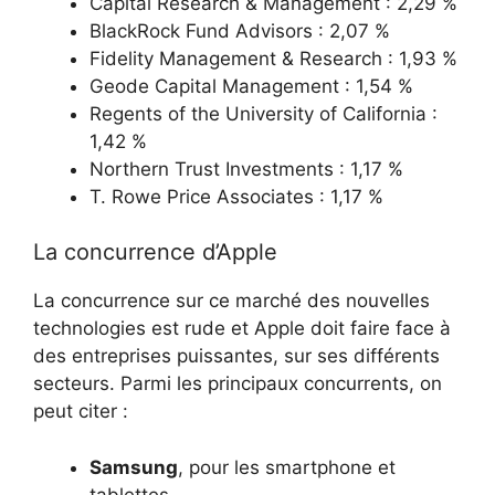
Capital Research & Management : 2,29 %
BlackRock Fund Advisors : 2,07 %
Fidelity Management & Research : 1,93 %
Geode Capital Management : 1,54 %
Regents of the University of California :
1,42 %
Northern Trust Investments : 1,17 %
T. Rowe Price Associates : 1,17 %
La concurrence d’Apple
La concurrence sur ce marché des nouvelles
technologies est rude et Apple doit faire face à
des entreprises puissantes, sur ses différents
secteurs. Parmi les principaux concurrents, on
peut citer :
Samsung
, pour les smartphone et
tablettes