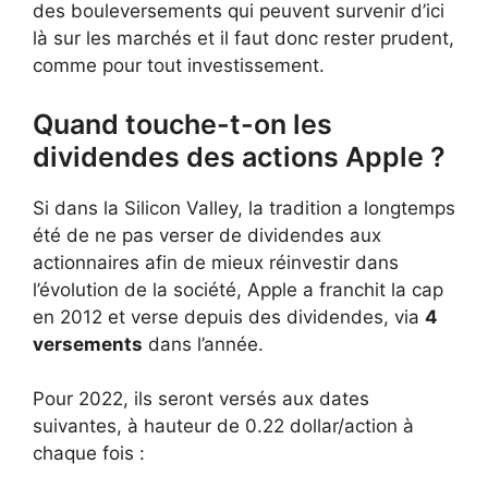
des bouleversements qui peuvent survenir d’ici
là sur les marchés et il faut donc rester prudent,
comme pour tout investissement.
Quand touche-t-on les
dividendes des actions Apple ?
Si dans la Silicon Valley, la tradition a longtemps
été de ne pas verser de dividendes aux
actionnaires afin de mieux réinvestir dans
l’évolution de la société, Apple a franchit la cap
en 2012 et verse depuis des dividendes, via
4
versements
dans l’année.
Pour 2022, ils seront versés aux dates
suivantes, à hauteur de 0.22 dollar/action à
chaque fois :