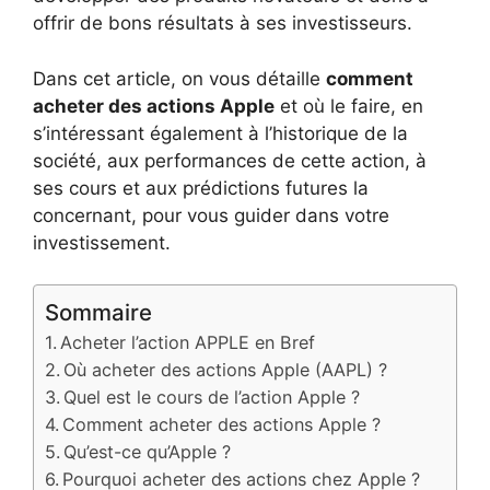
offrir de bons résultats à ses investisseurs.
Dans cet article, on vous détaille
comment
acheter des actions Apple
et où le faire, en
s’intéressant également à l’historique de la
société, aux performances de cette action, à
ses cours et aux prédictions futures la
concernant, pour vous guider dans votre
investissement.
Sommaire
Acheter l’action APPLE en Bref
Où acheter des actions Apple (AAPL) ?
Quel est le cours de l’action Apple ?
Comment acheter des actions Apple ?
Qu’est-ce qu’Apple ?
Pourquoi acheter des actions chez Apple ?