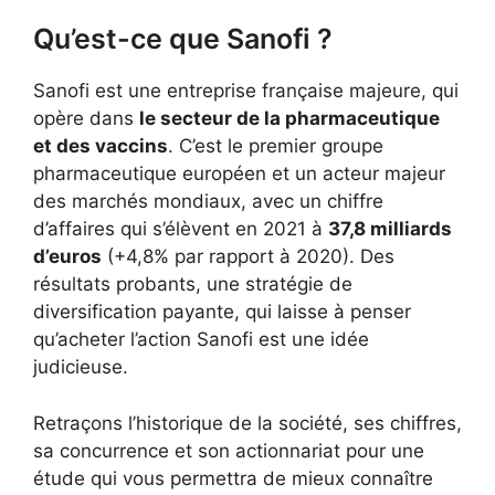
Qu’est-ce que Sanofi ?
Sanofi est une entreprise française majeure, qui
opère dans
le secteur de la pharmaceutique
et des vaccins
. C’est le premier groupe
pharmaceutique européen et un acteur majeur
des marchés mondiaux, avec un chiffre
d’affaires qui s’élèvent en 2021 à
37,8 milliards
d’euros
(+4,8% par rapport à 2020). Des
résultats probants, une stratégie de
diversification payante, qui laisse à penser
qu’acheter l’action Sanofi est une idée
judicieuse.
Retraçons l’historique de la société, ses chiffres,
sa concurrence et son actionnariat pour une
étude qui vous permettra de mieux connaître