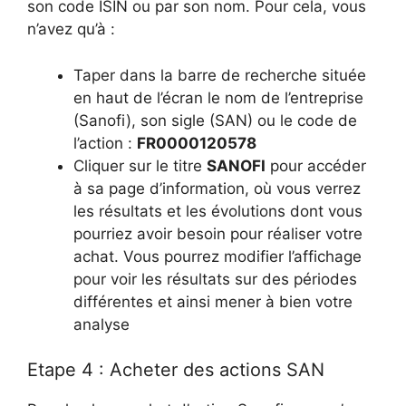
son code ISIN ou par son nom. Pour cela, vous
n’avez qu’à :
Taper dans la barre de recherche située
en haut de l’écran le nom de l’entreprise
(Sanofi), son sigle (SAN) ou le code de
l’action :
FR0000120578
Cliquer sur le titre
SANOFI
pour accéder
à sa page d’information, où vous verrez
les résultats et les évolutions dont vous
pourriez avoir besoin pour réaliser votre
achat. Vous pourrez modifier l’affichage
pour voir les résultats sur des périodes
différentes et ainsi mener à bien votre
analyse
Etape 4 : Acheter des actions SAN