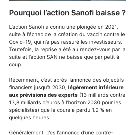
Pourquoi l’action Sanofi baisse ?
L’action Sanofi a connu une plongée en 2021,
suite à l’échec de la création du vaccin contre le
Covid-19, qui n’a pas rassuré les investisseurs.
Toutefois, la reprise a été au rendez-vous par la
suite et l’action SAN ne baisse que par petit à
coup.
Récemment, c’est après l’annonce des objectifs
financiers jusqu’à 2030,
légèrement inférieure
aux prévisions des experts
(13 milliards contre
13,8 milliards d’euros à l’horizon 2030 pour les
spécialistes) que le cours a perdu 1.2 % en
quelques heures.
Généralement, c’es l’annonce d’une contre-