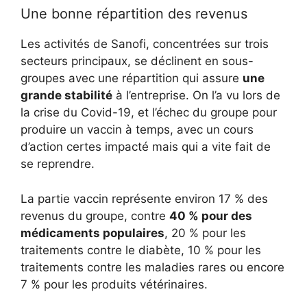
Une bonne répartition des revenus
Les activités de Sanofi, concentrées sur trois
secteurs principaux, se déclinent en sous-
groupes avec une répartition qui assure
une
grande stabilité
à l’entreprise. On l’a vu lors de
la crise du Covid-19, et l’échec du groupe pour
produire un vaccin à temps, avec un cours
d’action certes impacté mais qui a vite fait de
se reprendre.
La partie vaccin représente environ 17 % des
revenus du groupe, contre
40 % pour des
médicaments populaires
, 20 % pour les
traitements contre le diabète, 10 % pour les
traitements contre les maladies rares ou encore
7 % pour les produits vétérinaires.