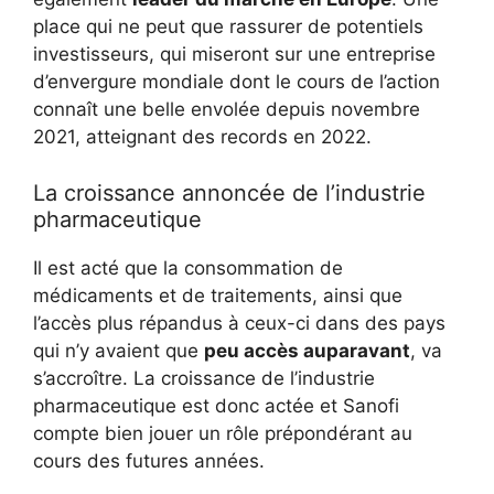
place qui ne peut que rassurer de potentiels
investisseurs, qui miseront sur une entreprise
d’envergure mondiale dont le cours de l’action
connaît une belle envolée depuis novembre
2021, atteignant des records en 2022.
La croissance annoncée de l’industrie
pharmaceutique
Il est acté que la consommation de
médicaments et de traitements, ainsi que
l’accès plus répandus à ceux-ci dans des pays
qui n’y avaient que
peu accès auparavant
, va
s’accroître. La croissance de l’industrie
pharmaceutique est donc actée et Sanofi
compte bien jouer un rôle prépondérant au
cours des futures années.