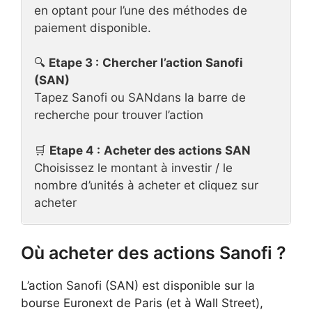
en optant pour l’une des méthodes de
paiement disponible.
🔍
Etape 3 :
Chercher l’action Sanofi
(SAN)
Tapez Sanofi ou SANdans la barre de
recherche pour trouver l’action
🛒
Etape 4 :
Acheter des actions SAN
Choisissez le montant à investir / le
nombre d’unités à acheter et cliquez sur
acheter
Où acheter des actions Sanofi ?
L’action Sanofi (SAN) est disponible sur la
bourse Euronext de Paris (et à Wall Street),