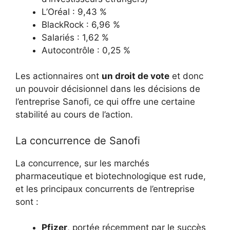
L’Oréal : 9,43 %
BlackRock : 6,96 %
Salariés : 1,62 %
Autocontrôle : 0,25 %
Les actionnaires ont
un droit de vote
et donc
un pouvoir décisionnel dans les décisions de
l’entreprise Sanofi, ce qui offre une certaine
stabilité au cours de l’action.
La concurrence de Sanofi
La concurrence, sur les marchés
pharmaceutique et biotechnologique est rude,
et les principaux concurrents de l’entreprise
sont :
Pfizer
, portée récemment par le succès