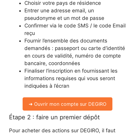
Choisir votre pays de résidence
Entrer une adresse email, un
pseudonyme et un mot de passe
Confirmer via le code SMS / le code Email
reçu
Fournir l’ensemble des documents
demandés : passeport ou carte d’identité
en cours de validité, numéro de compte
bancaire, coordonnées
Finaliser l’inscription en fournissant les
informations requises qui vous seront
indiquées à l’écran
➜ Ouvrir mon compte sur DEGIRO
Étape 2 : faire un premier dépôt
Pour acheter des actions sur DEGIRO, il faut