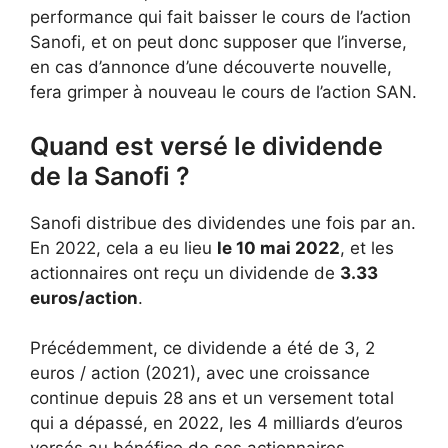
performance qui fait baisser le cours de l’action
Sanofi, et on peut donc supposer que l’inverse,
en cas d’annonce d’une découverte nouvelle,
fera grimper à nouveau le cours de l’action SAN.
Quand est versé le dividende
de la Sanofi ?
Sanofi distribue des dividendes une fois par an.
En 2022, cela a eu lieu
le 10 mai 2022
, et les
actionnaires ont reçu un dividende de
3.33
euros/action
.
Précédemment, ce dividende a été de 3, 2
euros / action (2021), avec une croissance
continue depuis 28 ans et un versement total
qui a dépassé, en 2022, les 4 milliards d’euros