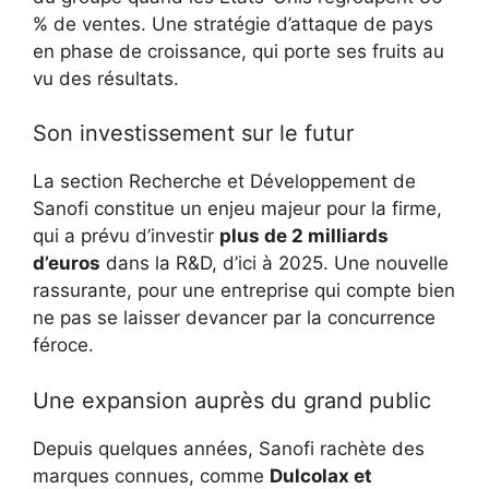
% de ventes. Une stratégie d’attaque de pays
en phase de croissance, qui porte ses fruits au
vu des résultats.
Son investissement sur le futur
La section Recherche et Développement de
Sanofi constitue un enjeu majeur pour la firme,
qui a prévu d’investir
plus de 2 milliards
d’euros
dans la R&D, d’ici à 2025. Une nouvelle
rassurante, pour une entreprise qui compte bien
ne pas se laisser devancer par la concurrence
féroce.
Une expansion auprès du grand public
Depuis quelques années, Sanofi rachète des
marques connues, comme
Dulcolax et