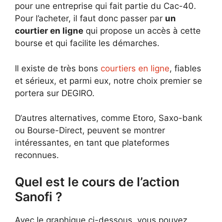
pour une entreprise qui fait partie du Cac-40.
Pour l’acheter, il faut donc passer par
un
courtier en ligne
qui propose un accès à cette
bourse et qui facilite les démarches.
Il existe de très bons
courtiers en ligne
, fiables
et sérieux, et parmi eux, notre choix premier se
portera sur DEGIRO.
D‘autres alternatives, comme Etoro, Saxo-bank
ou Bourse-Direct, peuvent se montrer
intéressantes, en tant que plateformes
reconnues.
Quel est le cours de l’action
Sanofi ?
Avec le graphique ci-dessous, vous pouvez