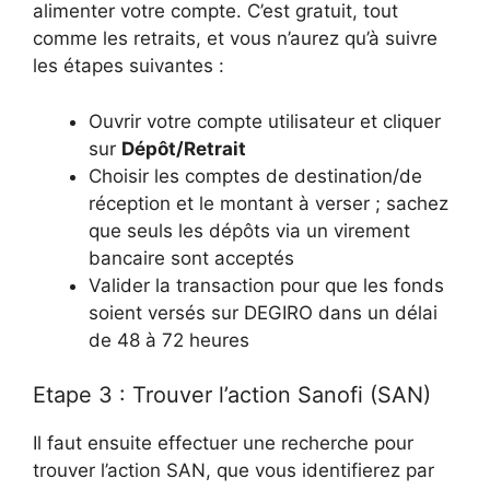
alimenter votre compte. C’est gratuit, tout
comme les retraits, et vous n’aurez qu’à suivre
les étapes suivantes :
Ouvrir votre compte utilisateur et cliquer
sur
Dépôt/Retrait
Choisir les comptes de destination/de
réception et le montant à verser ; sachez
que seuls les dépôts via un virement
bancaire sont acceptés
Valider la transaction pour que les fonds
soient versés sur DEGIRO dans un délai
de 48 à 72 heures
Etape 3 : Trouver l’action Sanofi (SAN)
Il faut ensuite effectuer une recherche pour
trouver l’action SAN, que vous identifierez par