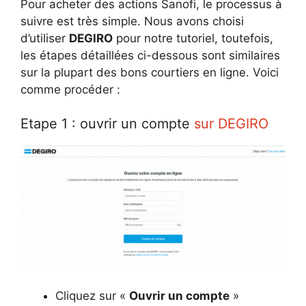
Pour acheter des actions Sanofi, le processus à
suivre est très simple. Nous avons choisi
d’utiliser
DEGIRO
pour notre tutoriel, toutefois,
les étapes détaillées ci-dessous sont similaires
sur la plupart des bons courtiers en ligne. Voici
comme procéder :
Etape 1 : ouvrir un compte
sur DEGIRO
Cliquez sur «
Ouvrir un compte
»