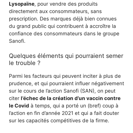
Lysopaïne
, pour vendre des produits
directement aux consommateurs, sans
prescription. Des marques déjà bien connues
du grand public qui contribuent à accroître la
confiance des consommateurs dans le groupe
Sanofi.
Quelques éléments qui pourraient semer
le trouble ?
Parmi les facteurs qui peuvent inciter à plus de
prudence, et qui pourraient influer négativement
sur le cours de l’action Sanofi (SAN), on peut
citer
l’échec de la création d’un vaccin contre
le Covid
à temps, qui a porté un (bref) coup à
l’action en fin d’année 2021 et qui a fait douter
sur les capacités compétitives de la firme.