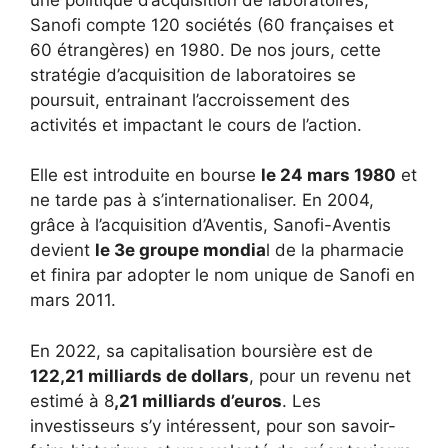
Sanofi compte 120 sociétés (60 françaises et
60 étrangères) en 1980. De nos jours, cette
stratégie d’acquisition de laboratoires se
poursuit, entrainant l’accroissement des
activités et impactant le cours de l’action.
Elle est introduite en bourse
le 24 mars 1980
et
ne tarde pas à s’internationaliser. En 2004,
grâce à l’acquisition d’Aventis, Sanofi-Aventis
devient
le 3e groupe mondia
l de la pharmacie
et finira par adopter le nom unique de Sanofi en
mars 2011.
En 2022, sa capitalisation boursière est de
122,21 milliards de dollars
, pour un revenu net
estimé à 8
,21 milliards d’euros
. Les
investisseurs s’y intéressent, pour son savoir-