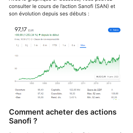
consulter le cours de l’action Sanofi (SAN) et
son évolution depuis ses débuts :
Comment acheter des actions
Sanofi ?