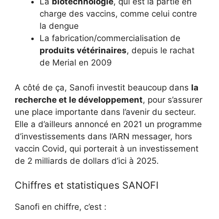
La
biotechnologie
, qui est la partie en
charge des vaccins, comme celui contre
la dengue
La fabrication/commercialisation de
produits vétérinaires
, depuis le rachat
de Merial en 2009
A côté de ça, Sanofi investit beaucoup dans
la
recherche et le développement
, pour s’assurer
une place importante dans l’avenir du secteur.
Elle a d’ailleurs annoncé en 2021 un programme
d’investissements dans l’ARN messager, hors
vaccin Covid, qui porterait à un investissement
de 2 milliards de dollars d’ici à 2025.
Chiffres et statistiques SANOFI
Sanofi en chiffre, c’est :