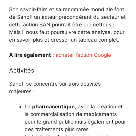
Son savoir-faire et sa renommée mondiale font
de Sanofi un acteur prépondérant du secteur et
cette action SAN pourrait être prometteuse.
Mais il nous faut poursuivre cette analyse, pour
en savoir plus et dresser un tableau complet.
A lire également
:
acheter l’action Google
Activités
Sanofi se concentre sur trois activités
majeures :
La
pharmaceutique
, avec la création et
la commercialisation de médicaments
pour le grand public mais également pour
des traitements plus rares