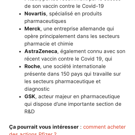
de son vaccin contre le Covid-19
Novartis
, spécialisé en produits
pharmaceutiques
Merck
, une entreprise allemande qui
opère principalement dans les secteurs
pharmacie et chimie
AstraZeneca
, également connu avec son
récent vaccin contre le Covid 19, qui
Roche
, une société internationale
présente dans 150 pays qui travaille sur
les secteurs pharmaceutique et
diagnostic
GSK
, acteur majeur en pharmaceutique
qui dispose d’une importante section de
R&D
Ça pourrait vous intéresser
:
comment acheter
des actions Pfizer ?