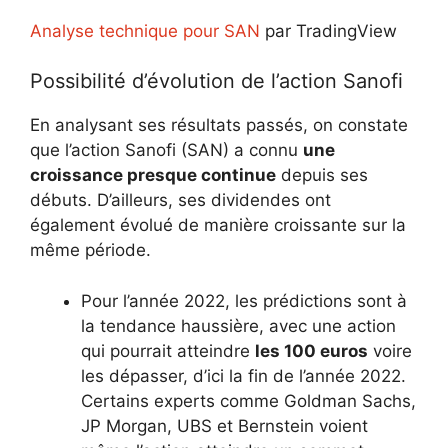
Analyse technique pour SAN
par TradingView
Possibilité d’évolution de l’action Sanofi
En analysant ses résultats passés, on constate
que l’action Sanofi (SAN) a connu
une
croissance presque continue
depuis ses
débuts. D’ailleurs, ses dividendes ont
également évolué de manière croissante sur la
même période.
Pour l’année 2022, les prédictions sont à
la tendance haussière, avec une action
qui pourrait atteindre
les 100 euros
voire
les dépasser, d’ici la fin de l’année 2022.
Certains experts comme Goldman Sachs,
JP Morgan, UBS et Bernstein voient