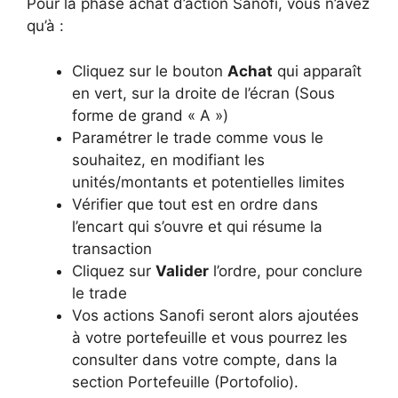
Pour la phase achat d’action Sanofi, vous n’avez
qu’à :
Cliquez sur le bouton
Achat
qui apparaît
en vert, sur la droite de l’écran (Sous
forme de grand « A »)
Paramétrer le trade comme vous le
souhaitez, en modifiant les
unités/montants et potentielles limites
Vérifier que tout est en ordre dans
l’encart qui s’ouvre et qui résume la
transaction
Cliquez sur
Valider
l’ordre, pour conclure
le trade
Vos actions Sanofi seront alors ajoutées
à votre portefeuille et vous pourrez les
consulter dans votre compte, dans la
section Portefeuille (Portofolio).