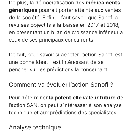
De plus, la démocratisation des
médicaments
génériques
pourrait porter atteinte aux ventes
de la société. Enfin, il faut savoir que Sanofi a
revu ses objectifs à la baisse en 2017 et 2018,
en présentant un bilan de croissance inférieur à
ceux de ses principaux concurrents.
De fait, pour savoir si acheter l’action Sanofi est
une bonne idée, il est intéressant de se
pencher sur les prédictions la concernant.
Comment va évoluer l’action Sanofi ?
Pour déterminer
la potentielle valeur future
de
l’action SAN, on peut s’intéresser à son analyse
technique et aux prédictions des spécialistes.
Analyse technique