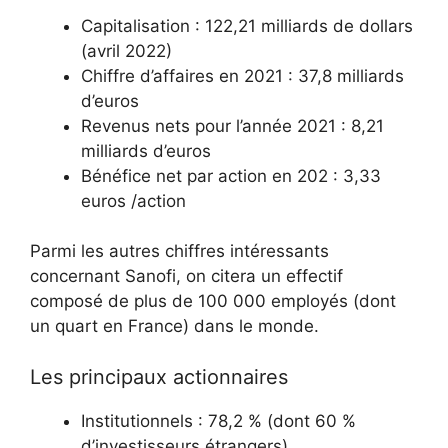
Capitalisation : 122,21 milliards de dollars
(avril 2022)
Chiffre d’affaires en 2021 : 37,8 milliards
d’euros
Revenus nets pour l’année 2021 : 8,21
milliards d’euros
Bénéfice net par action en 202 : 3,33
euros /action
Parmi les autres chiffres intéressants
concernant Sanofi, on citera un effectif
composé de plus de 100 000 employés (dont
un quart en France) dans le monde.
Les principaux actionnaires
Institutionnels : 78,2 % (dont 60 %
d’investisseurs étrangers)