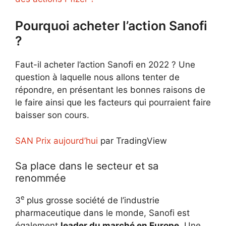
Pourquoi acheter l’action Sanofi
?
Faut-il acheter l’action Sanofi en 2022 ? Une
question à laquelle nous allons tenter de
répondre, en présentant les bonnes raisons de
le faire ainsi que les facteurs qui pourraient faire
baisser son cours.
SAN Prix aujourd’hui
par TradingView
Sa place dans le secteur et sa
renommée
e
3
plus grosse société de l’industrie
pharmaceutique dans le monde, Sanofi est
également
leader du marché en Europe
. Une