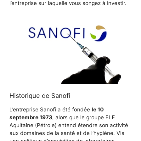
l’entreprise sur laquelle vous songez à investir.
Historique de Sanofi
L’entreprise Sanofi a été fondée
le 10
septembre 1973
, alors que le groupe ELF
Aquitaine (Pétrole) entend étendre son activité
aux domaines de la santé et de l’hygiène. Via
une politique d’acquisition de laboratoires,