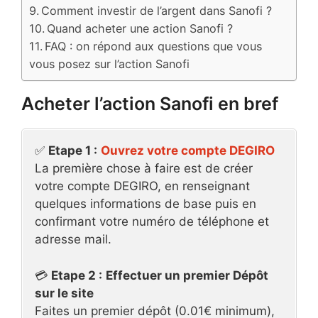
Comment investir de l’argent dans Sanofi ?
Quand acheter une action Sanofi ?
FAQ : on répond aux questions que vous
vous posez sur l’action Sanofi
Acheter l’action Sanofi en bref
✅
Etape 1 :
Ouvrez votre compte DEGIRO
La première chose à faire est de créer
votre compte DEGIRO, en renseignant
quelques informations de base puis en
confirmant votre numéro de téléphone et
adresse mail.
💳
Etape 2 :
Effectuer un premier Dépôt
sur le site
Faites un premier dépôt (0.01€ minimum),