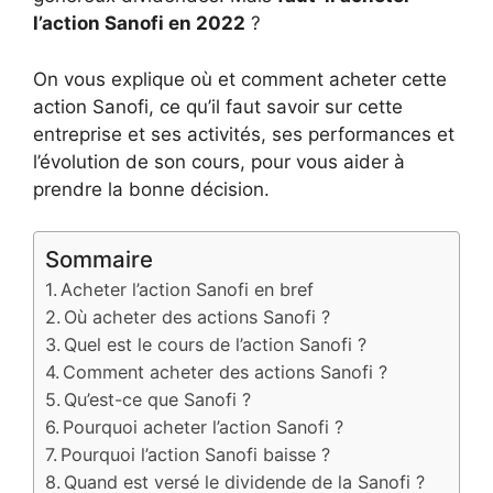
l’action Sanofi en 2022
?
On vous explique où et comment acheter cette
action Sanofi, ce qu’il faut savoir sur cette
entreprise et ses activités, ses performances et
l’évolution de son cours, pour vous aider à
prendre la bonne décision.
Sommaire
Acheter l’action Sanofi en bref
Où acheter des actions Sanofi ?
Quel est le cours de l’action Sanofi ?
Comment acheter des actions Sanofi ?
Qu’est-ce que Sanofi ?
Pourquoi acheter l’action Sanofi ?
Pourquoi l’action Sanofi baisse ?
Quand est versé le dividende de la Sanofi ?