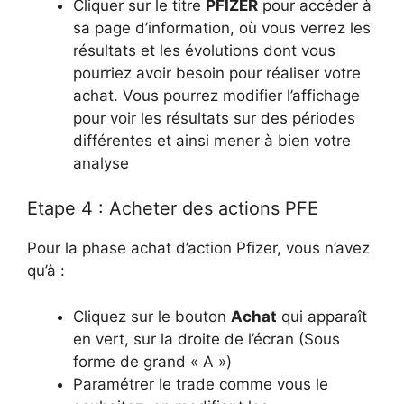
Cliquer sur le titre
PFIZER
pour accéder à
sa page d’information, où vous verrez les
résultats et les évolutions dont vous
pourriez avoir besoin pour réaliser votre
achat. Vous pourrez modifier l’affichage
pour voir les résultats sur des périodes
différentes et ainsi mener à bien votre
analyse
Etape 4 : Acheter des actions PFE
Pour la phase achat d’action Pfizer, vous n’avez
qu’à :
Cliquez sur le bouton
Achat
qui apparaît
en vert, sur la droite de l’écran (Sous
forme de grand « A »)
Paramétrer le trade comme vous le