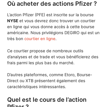
Où acheter des actions Pfizer ?
L’action Pfizer (PFE) est inscrite sur la bourse
NYSE
et vous devrez donc trouver un courtier
en ligne qui vous donne accès à cette bourse
américaine. Nous privilégions DEGIRO qui est un
très bon
courtier en ligne
.
Ce courtier propose de nombreux outils
d’analyses et de trade et vous bénéficierez des
frais parmi les plus bas du marché.
D’autres plateformes, comme Etoro, Bourse-
Direct ou XTB présentent également des
caractéristiques intéressantes.
Quel est le cours de l’action
Pfizer ?