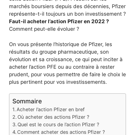
marchés boursiers depuis des décennies, Pfizer
représente-t-il toujours un bon investissement ?
Faut-il acheter l’action Pfizer en 2022 ?
Comment peut-elle évoluer ?
On vous présente l’historique de Pfizer, les
résultats du groupe pharmaceutique, son
évolution et sa croissance, ce qui peut inciter à
acheter l’action PFE ou au contraire à rester
prudent, pour vous permettre de faire le choix le
plus pertinent pour vos investissements.
Sommaire
Acheter l’action Pfizer en bref
Où acheter des actions Pfizer ?
Quel est le cours de l’action Pfizer ?
Comment acheter des actions Pfizer ?