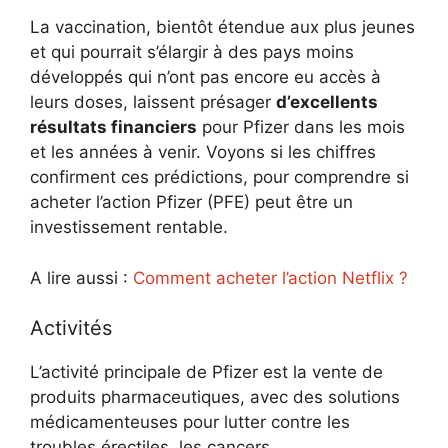
La vaccination, bientôt étendue aux plus jeunes
et qui pourrait s’élargir à des pays moins
développés qui n’ont pas encore eu accès à
leurs doses, laissent présager
d’excellents
résultats financiers
pour Pfizer dans les mois
et les années à venir. Voyons si les chiffres
confirment ces prédictions, pour comprendre si
acheter l’action Pfizer (PFE) peut être un
investissement rentable.
A lire aussi :
Comment acheter l’action Netflix ?
Activités
L’activité principale de Pfizer est la vente de
produits pharmaceutiques, avec des solutions
médicamenteuses pour lutter contre les
troubles érectiles, les cancers,