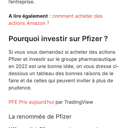
l’entreprise.
A lire également
:
comment acheter des
actions Amazon ?
Pourquoi investir sur Pfizer ?
Si vous vous demandez si acheter des actions
Pfizer et investir sur le groupe pharmaceutique
en 2022 est une bonne idée, on vous dresse ci-
dessous un tableau des bonnes raisons de le
faire et de celles qui peuvent inviter à plus de
prudence.
PFE Prix aujourd’hui
par TradingView
La renommée de Pfizer