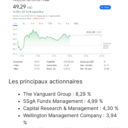
Les principaux actionnaires
The Vanguard Group : 8,29 %
SSgA Funds Management : 4,99 %
Capital Research & Management : 4,30 %
Wellington Management Company : 3,94
%