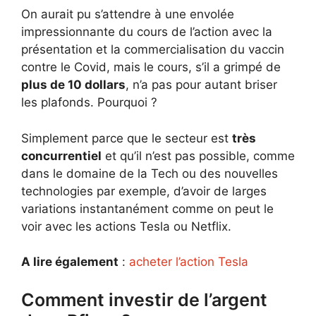
On aurait pu s’attendre à une envolée
impressionnante du cours de l’action avec la
présentation et la commercialisation du vaccin
contre le Covid, mais le cours, s’il a grimpé de
plus de 10 dollars
, n’a pas pour autant briser
les plafonds. Pourquoi ?
Simplement parce que le secteur est
très
concurrentiel
et qu’il n’est pas possible, comme
dans le domaine de la Tech ou des nouvelles
technologies par exemple, d’avoir de larges
variations instantanément comme on peut le
voir avec les actions Tesla ou Netflix.
A lire également
:
acheter l’action Tesla
Comment investir de l’argent