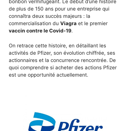
bonbon vermifugeant. Le début d’une histoire
de plus de 150 ans pour une entreprise qui
connaîtra deux succès majeurs : la
commercialisation du
Viagra
et le premier
vaccin contre le Covid-19
.
On retrace cette histoire, en détaillant les
activités de Pfizer, son évolution chiffrée, ses
actionnaires et la concurrence rencontrée. De
quoi comprendre si acheter des actions Pfizer
est une opportunité actuellement.