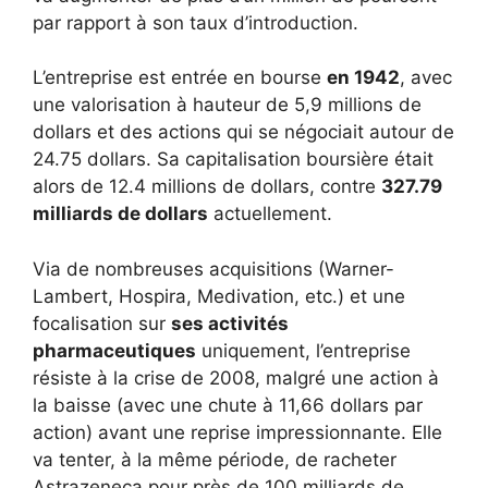
par rapport à son taux d’introduction.
L’entreprise est entrée en bourse
en 1942
, avec
une valorisation à hauteur de 5,9 millions de
dollars et des actions qui se négociait autour de
24.75 dollars. Sa capitalisation boursière était
alors de 12.4 millions de dollars, contre
327.79
milliards de dollars
actuellement.
Via de nombreuses acquisitions (Warner-
Lambert, Hospira, Medivation, etc.) et une
focalisation sur
ses activités
pharmaceutiques
uniquement, l’entreprise
résiste à la crise de 2008, malgré une action à
la baisse (avec une chute à 11,66 dollars par
action) avant une reprise impressionnante. Elle
va tenter, à la même période, de racheter
Astrazeneca pour près de 100 milliards de