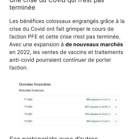
terminée
Les bénéfices colossaux engrangés grâce à la
crise du Covid ont fait grimper le cours de
l’action PFE et cette crise n’est pas terminée.
Avec une expansion à
de nouveaux marchés
en 2022, les ventes de vaccins et traitements
anti-covid pourraient continuer de porter
l’action.
Ses partenariats avec d’autres