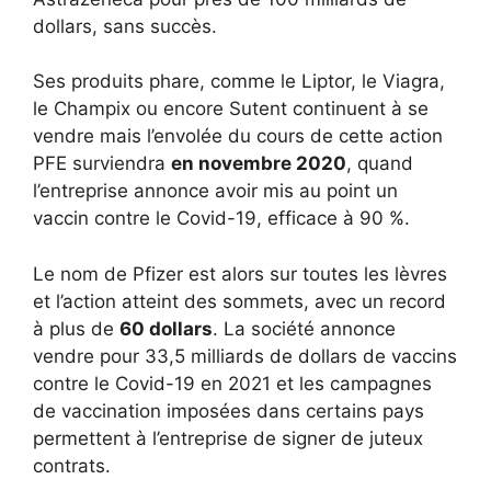
dollars, sans succès.
Ses produits phare, comme le Liptor, le Viagra,
le Champix ou encore Sutent continuent à se
vendre mais l’envolée du cours de cette action
PFE surviendra
en novembre 2020
, quand
l’entreprise annonce avoir mis au point un
vaccin contre le Covid-19, efficace à 90 %.
Le nom de Pfizer est alors sur toutes les lèvres
et l’action atteint des sommets, avec un record
à plus de
60 dollars
. La société annonce
vendre pour 33,5 milliards de dollars de vaccins
contre le Covid-19 en 2021 et les campagnes
de vaccination imposées dans certains pays
permettent à l’entreprise de signer de juteux
contrats.