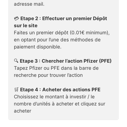
adresse mail.
💳
Etape 2 :
Effectuer un premier Dépôt
sur le site
Faites un premier dépôt (0.01€ minimum),
en optant pour l’une des méthodes de
paiement disponible.
🔍
Etape 3 :
Chercher l’action Pfizer (PFE)
Tapez Pfizer ou PFE dans la barre de
recherche pour trouver l’action
🛒
Etape 4 :
Acheter des actions PFE
Choisissez le montant à investir / le
nombre d’unités à acheter et cliquez sur
acheter