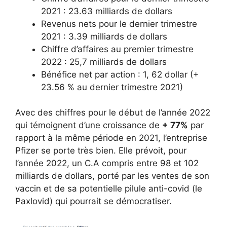
2021 : 23.63 milliards de dollars
Revenus nets pour le dernier trimestre
2021 : 3.39 milliards de dollars
Chiffre d’affaires au premier trimestre
2022 : 25,7 milliards de dollars
Bénéfice net par action : 1, 62 dollar (+
23.56 % au dernier trimestre 2021)
Avec des chiffres pour le début de l’année 2022
qui témoignent d’une croissance de
+ 77%
par
rapport à la même période en 2021, l’entreprise
Pfizer se porte très bien. Elle prévoit, pour
l’année 2022, un C.A compris entre 98 et 102
milliards de dollars, porté par les ventes de son
vaccin et de sa potentielle pilule anti-covid (le
Paxlovid) qui pourrait se démocratiser.