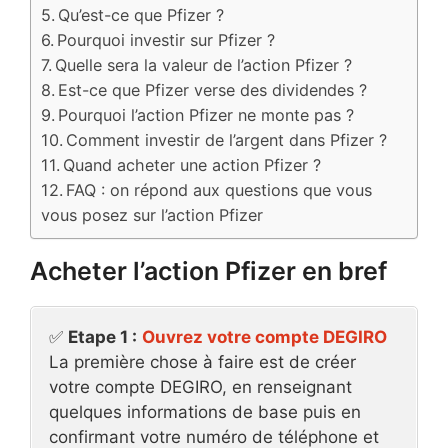
Qu’est-ce que Pfizer ?
Pourquoi investir sur Pfizer ?
Quelle sera la valeur de l’action Pfizer ?
Est-ce que Pfizer verse des dividendes ?
Pourquoi l’action Pfizer ne monte pas ?
Comment investir de l’argent dans Pfizer ?
Quand acheter une action Pfizer ?
FAQ : on répond aux questions que vous
vous posez sur l’action Pfizer
Acheter l’action Pfizer en bref
✅
Etape 1 :
Ouvrez votre compte DEGIRO
La première chose à faire est de créer
votre compte DEGIRO, en renseignant
quelques informations de base puis en
confirmant votre numéro de téléphone et