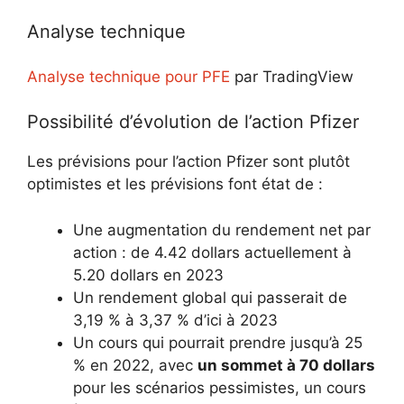
Analyse technique
Analyse technique pour PFE
par TradingView
Possibilité d’évolution de l’action Pfizer
Les prévisions pour l’action Pfizer sont plutôt
optimistes et les prévisions font état de :
Une augmentation du rendement net par
action : de 4.42 dollars actuellement à
5.20 dollars en 2023
Un rendement global qui passerait de
3,19 % à 3,37 % d’ici à 2023
Un cours qui pourrait prendre jusqu’à 25
% en 2022, avec
un sommet à 70 dollars
pour les scénarios pessimistes, un cours