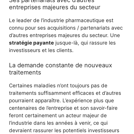
entreprises majeures du secteur
Le leader de l’industrie pharmaceutique est
connu pour ses acquisitions / partenariats avec
d’autres entreprises majeures du secteur. Une
stratégie payante
jusque-là, qui rassure les
investisseurs et les clients.
La demande constante de nouveaux
traitements
Certaines maladies n’ont toujours pas de
traitements suffisamment efficaces et d’autres
pourraient apparaître. L’expérience plus que
centenaires de l’entreprise et son savoir-faire
feront certainement un acteur majeur de
l’industrie dans les années à venir, ce qui
devraient rassurer les potentiels investisseurs