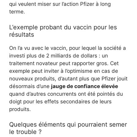
qui veulent miser sur l’action Pfizer à long
terme.
L’exemple probant du vaccin pour les
résultats
On l’a vu avec le vaccin, pour lequel la société a
investi plus de 2 milliards de dollars : un
traitement novateur peut rapporter gros. Cet
exemple peut inviter à l’optimisme en cas de
nouveaux produits, d’autant plus que Pfizer jouit
désormais d’une
jauge de confiance élevée
quand d’autres concurrents ont été pointés du
doigt pour les effets secondaires de leurs
produits.
Quelques éléments qui pourraient semer
le trouble ?