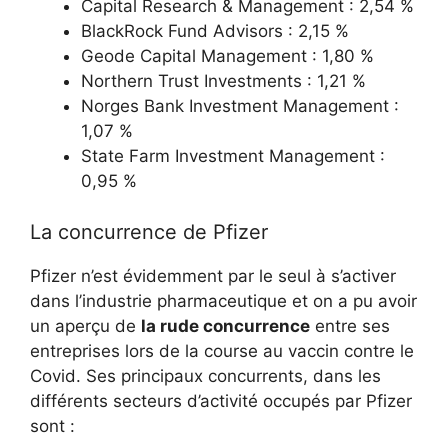
Capital Research & Management : 2,54 %
BlackRock Fund Advisors : 2,15 %
Geode Capital Management : 1,80 %
Northern Trust Investments : 1,21 %
Norges Bank Investment Management :
1,07 %
State Farm Investment Management :
0,95 %
La concurrence de Pfizer
Pfizer n’est évidemment par le seul à s’activer
dans l’industrie pharmaceutique et on a pu avoir
un aperçu de
la rude concurrence
entre ses
entreprises lors de la course au vaccin contre le
Covid. Ses principaux concurrents, dans les
différents secteurs d’activité occupés par Pfizer
sont :