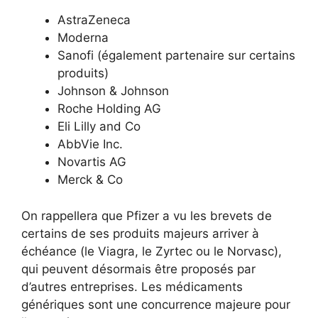
AstraZeneca
Moderna
Sanofi (également partenaire sur certains
produits)
Johnson & Johnson
Roche Holding AG
Eli Lilly and Co
AbbVie Inc.
Novartis AG
Merck & Co
On rappellera que Pfizer a vu les brevets de
certains de ses produits majeurs arriver à
échéance (le Viagra, le Zyrtec ou le Norvasc),
qui peuvent désormais être proposés par
d’autres entreprises. Les médicaments
génériques sont une concurrence majeure pour