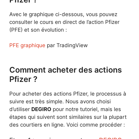
Avec le graphique ci-dessous, vous pouvez
consulter le cours en direct de l’action Pfizer
(PFE) et son évolution :
PFE graphique
par TradingView
Comment acheter des actions
Pfizer ?
Pour acheter des actions Pfizer, le processus à
suivre est très simple. Nous avons choisi
d’utiliser
DEGIRO
pour notre tutoriel, mais les
étapes qui suivent sont similaires sur la plupart
des courtiers en ligne. Voici comme procéder :