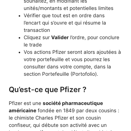
souhaitez, en modifiant les
unités/montants et potentielles limites
Vérifier que tout est en ordre dans
l’encart qui s’ouvre et qui résume la
transaction
Cliquez sur
Valider
l’ordre, pour conclure
le trade
Vos actions Pfizer seront alors ajoutées à
votre portefeuille et vous pourrez les
consulter dans votre compte, dans la
section Portefeuille (Portofolio).
Qu’est-ce que Pfizer ?
Pfizer est une
société pharmaceutique
américaine
fondée en 1849 par deux cousins :
le chimiste Charles Pfizer et son cousin
confiseur, qui débute son activité avec un