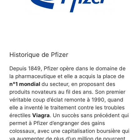
Historique de Pfizer
Depuis 1849, Pfizer opère dans le domaine de
la pharmaceutique et elle a acquis la place de
n°1 mondial
du secteur, en proposant des
produits novateurs au fil des ans. Son premier
véritable coup d’éclat remonte à 1990, quand
elle a inventé le traitement contre les troubles
érectiles
Viagra
. Un succès sans précédent qui
permet à Pfizer d’engranger des gains
colossaux, avec une capitalisation boursière qui
va augmenter de plus d’un million de pourcent