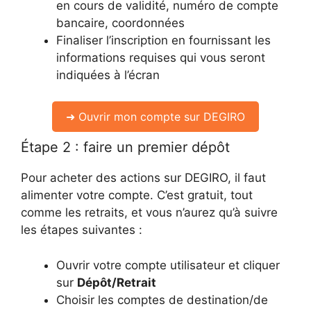
en cours de validité, numéro de compte
bancaire, coordonnées
Finaliser l’inscription en fournissant les
informations requises qui vous seront
indiquées à l’écran
➜ Ouvrir mon compte sur DEGIRO
Étape 2 : faire un premier dépôt
Pour acheter des actions sur DEGIRO, il faut
alimenter votre compte. C’est gratuit, tout
comme les retraits, et vous n’aurez qu’à suivre
les étapes suivantes :
Ouvrir votre compte utilisateur et cliquer
sur
Dépôt/Retrait
Choisir les comptes de destination/de