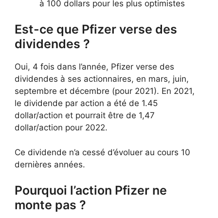
à 100 dollars pour les plus optimistes
Est-ce que Pfizer verse des
dividendes ?
Oui, 4 fois dans l’année, Pfizer verse des
dividendes à ses actionnaires, en mars, juin,
septembre et décembre (pour 2021). En 2021,
le dividende par action a été de 1.45
dollar/action et pourrait être de 1,47
dollar/action pour 2022.
Ce dividende n’a cessé d’évoluer au cours 10
dernières années.
Pourquoi l’action Pfizer ne
monte pas ?