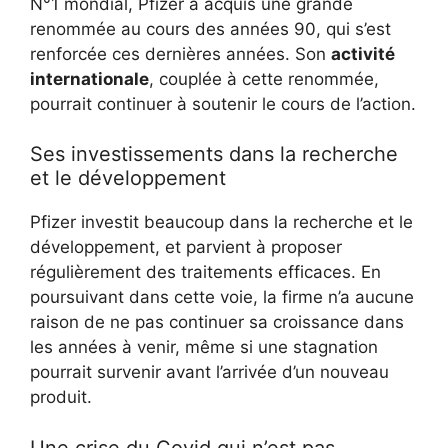
N°1 mondial, Pfizer a acquis une grande
renommée au cours des années 90, qui s’est
renforcée ces dernières années. Son
activité
internationale
, couplée à cette renommée,
pourrait continuer à soutenir le cours de l’action.
Ses investissements dans la recherche
et le développement
Pfizer investit beaucoup dans la recherche et le
développement, et parvient à proposer
régulièrement des traitements efficaces. En
poursuivant dans cette voie, la firme n’a aucune
raison de ne pas continuer sa croissance dans
les années à venir, même si une stagnation
pourrait survenir avant l’arrivée d’un nouveau
produit.
Une crise du Covid qui n’est pas