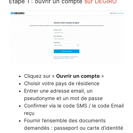
Etape 1 : ouvrir un compte
sur DEGIRO
Cliquez sur «
Ouvrir un compte
»
Choisir votre pays de résidence
Entrer une adresse email, un
pseudonyme et un mot de passe
Confirmer via le code SMS / le code Email
reçu
Fournir l’ensemble des documents
demandés : passeport ou carte d’identité