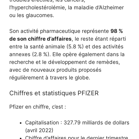
l’hypercholestérolémie, la maladie d’Alzheimer
ou les glaucomes.
Son activité pharmaceutique représente
98 %
de son chiffre d’affaires
, le reste étant réparti
entre la santé animale (5.8 %) et des activités
annexes (2.8 %). Elle opère également dans la
recherche et le développement de remèdes,
avec de nouveaux produits proposés
régulièrement à travers le globe.
Chiffres et statistiques PFIZER
Pfizer en chiffre, c’est :
Capitalisation : 327.79 milliards de dollars
(avril 2022)
Chiffre d’affaires pour le dernier trimestre