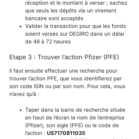
réception et le montant à verser ; sachez
que seuls les dépôts via un virement
bancaire sont acceptés
Valider la transaction pour que les fonds
soient versés sur DEGIRO dans un délai
de 48 à 72 heures
Etape 3 : Trouver l’action Pfizer (PFE)
Il faut ensuite effectuer une recherche pour
trouver l’action PFE, que vous identifierez par
son code ISIN ou par son nom. Pour cela, vous
n’avez qu’à :
Taper dans la barre de recherche située
en haut de l’écran le nom de l’entreprise
(Pfizer), son sigle (PFE) ou le code de
l’action :
US7170811035