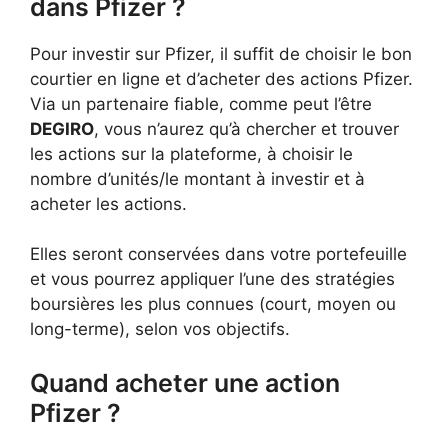
dans Pfizer ?
Pour investir sur Pfizer, il suffit de choisir le bon
courtier en ligne et d’acheter des actions Pfizer.
Via un partenaire fiable, comme peut l’être
DEGIRO
, vous n’aurez qu’à chercher et trouver
les actions sur la plateforme, à choisir le
nombre d’unités/le montant à investir et à
acheter les actions.
Elles seront conservées dans votre portefeuille
et vous pourrez appliquer l’une des stratégies
boursières les plus connues (court, moyen ou
long-terme), selon vos objectifs.
Quand acheter une action
Pfizer ?