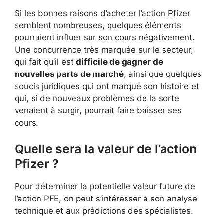
Si les bonnes raisons d’acheter l’action Pfizer
semblent nombreuses, quelques éléments
pourraient influer sur son cours négativement.
Une concurrence très marquée sur le secteur,
qui fait qu’il est
difficile de gagner de
nouvelles parts de marché
, ainsi que quelques
soucis juridiques qui ont marqué son histoire et
qui, si de nouveaux problèmes de la sorte
venaient à surgir, pourrait faire baisser ses
cours.
Quelle sera la valeur de l’action
Pfizer ?
Pour déterminer la potentielle valeur future de
l’action PFE, on peut s’intéresser à son analyse
technique et aux prédictions des spécialistes.