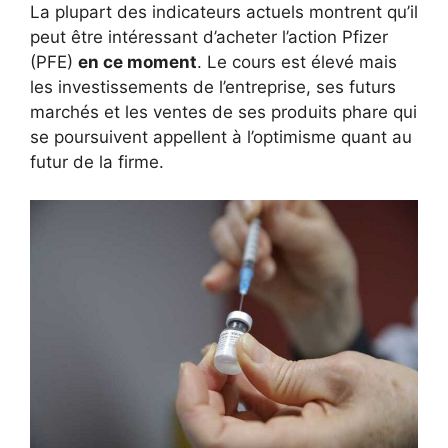
La plupart des indicateurs actuels montrent qu’il
peut être intéressant d’acheter l’action Pfizer
(PFE)
en ce moment
. Le cours est élevé mais
les investissements de l’entreprise, ses futurs
marchés et les ventes de ses produits phare qui
se poursuivent appellent à l’optimisme quant au
futur de la firme.