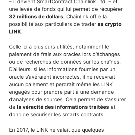
– il devient SmartContract Chainlink Ltd. – et
une levée de fonds qui lui permet de récupérer
32 millions de dollars
, Chainlink offre la
possibilité aux particuliers de trader
sa crypto
LINK
.
Celle-ci a plusieurs utilités, notamment le
paiement de frais aux oracles lors d’échanges
ou de recherches de données sur les chaînes.
D’ailleurs, si les informations fournies par un
oracle s’avéraient incorrectes, il ne recevrait
aucun paiement et perdrait même les LINK
engagés pour prendre part à une demande
d’analyses de sources. Cela permet de s’assurer
de
la véracité des informations traitées
et
donc de sécuriser les smarts contracts.
En 2017, le LINK ne valait que quelques