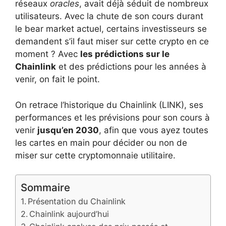
réseaux
oracles
, avait déjà séduit de nombreux
utilisateurs. Avec la chute de son cours durant
le bear market actuel, certains investisseurs se
demandent s’il faut miser sur cette crypto en ce
moment ? Avec
les prédictions sur le
Chainlink
et des prédictions pour les années à
venir, on fait le point.
On retrace l’historique du Chainlink (LINK), ses
performances et les prévisions pour son cours à
venir
jusqu’en 2030
, afin que vous ayez toutes
les cartes en main pour décider ou non de
miser sur cette cryptomonnaie utilitaire.
Sommaire
Présentation du Chainlink
Chainlink aujourd’hui