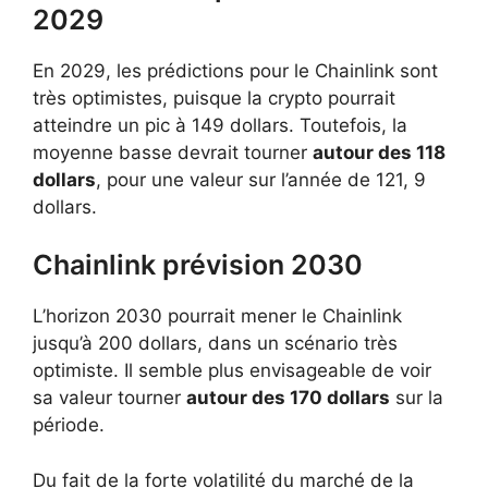
2029
En 2029, les prédictions pour le Chainlink sont
très optimistes, puisque la crypto pourrait
atteindre un pic à 149 dollars. Toutefois, la
moyenne basse devrait tourner
autour des 118
dollars
, pour une valeur sur l’année de 121, 9
dollars.
Chainlink prévision 2030
L’horizon 2030 pourrait mener le Chainlink
jusqu’à 200 dollars, dans un scénario très
optimiste. Il semble plus envisageable de voir
sa valeur tourner
autour des 170 dollars
sur la
période.
Du fait de la forte volatilité du marché de la