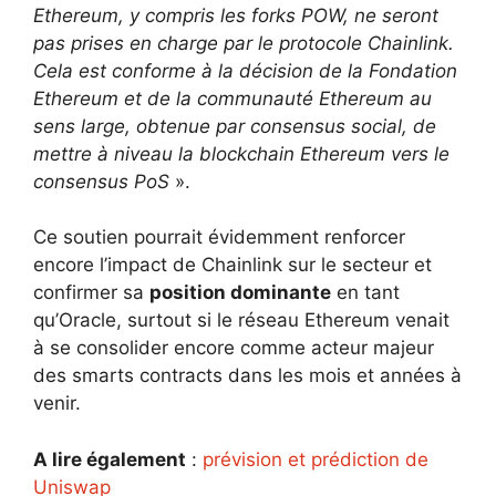
Ethereum, y compris les forks POW, ne seront
pas prises en charge par le protocole Chainlink.
Cela est conforme à la décision de la Fondation
Ethereum et de la communauté Ethereum au
sens large, obtenue par consensus social, de
mettre à niveau la blockchain Ethereum vers le
consensus PoS
».
Ce soutien pourrait évidemment renforcer
encore l’impact de Chainlink sur le secteur et
confirmer sa
position dominante
en tant
qu’Oracle, surtout si le réseau Ethereum venait
à se consolider encore comme acteur majeur
des smarts contracts dans les mois et années à
venir.
A lire également
:
prévision et prédiction de
Uniswap