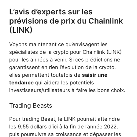
L’avis d’experts sur les
prévisions de prix du Chainlink
(LINK)
Voyons maintenant ce qu’envisagent les
spécialistes de la crypto pour Chainlink (LINK)
pour les années à venir. Si ces prédictions ne
garantissent en rien l’évolution de la crypto,
elles permettent toutefois de
saisir une
tendance
qui aidera les potentiels
investisseurs/utilisateurs à faire les bons choix.
Trading Beasts
Pour trading Beast, le LINK pourrait atteindre
les 9,55 dollars d’ici à la fin de l’année 2022,
puis poursuivre sa croissance et dépasser les