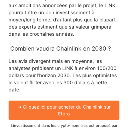
aux ambitions annoncées par le projet, le LINK
pourrait être un bon investissement à
moyen/long terme, d’autant plus que la plupart
des experts estiment que sa valeur grimpera
dans les prochaines années.
Combien vaudra Chainlink en 2030 ?
Les avis divergent mais en moyenne, les
analystes prédisent un LINK à environ 100/200
dollars pour l’horizon 2030. Les plus optimistes
le voient flirter avec les 300 dollars à cette
date.
➜ Cliquez ici pour acheter du Chainlink sur
Etoro
L’investissement dans les crypto-monnaies est proposé par