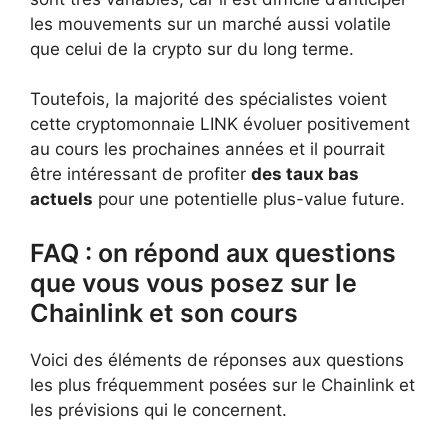
les mouvements sur un marché aussi volatile
que celui de la crypto sur du long terme.
Toutefois, la majorité des spécialistes voient
cette cryptomonnaie LINK évoluer positivement
au cours les prochaines années et il pourrait
être intéressant de profiter
des taux bas
actuels
pour une potentielle plus-value future.
FAQ : on répond aux questions
que vous vous posez sur le
Chainlink et son cours
Voici des éléments de réponses aux questions
les plus fréquemment posées sur le Chainlink et
les prévisions qui le concernent.