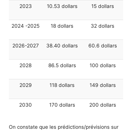
2023
10.53 dollars
15 dollars
2024 -2025
18 dollars
32 dollars
2026-2027
38.40 dollars
60.6 dollars
2028
86.5 dollars
100 dollars
2029
118 dollars
149 dollars
2030
170 dollars
200 dollars
On constate que les prédictions/prévisions sur