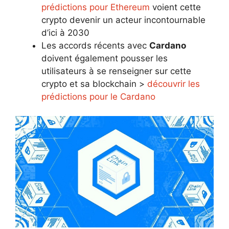
prédictions pour Ethereum
voient cette
crypto devenir un acteur incontournable
d’ici à 2030
Les accords récents avec
Cardano
doivent également pousser les
utilisateurs à se renseigner sur cette
crypto et sa blockchain >
découvrir les
prédictions pour le Cardano