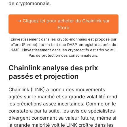
de cryptomonnaie.
➜ Cliquez ici pour acheter du Chainlink sur
Etoro
L’investissement dans les crypto-monnaies est proposé par
eToro (Europe) Ltd en tant que DASP, enregistré auprès de
l’AMF. L’investissement dans les cryptoactifs est très volatil.
Pas de protection des consommateurs.
Chainlink analyse des prix
passés et projection
Chainlink (LINK) a connu des mouvements
agités sur le marché et sa grande volatilité rend
les prédictions assez incertaines. Comme on le
constatera par la suite, les avis de spécialistes
divergent concernant sa valeur future, même si
la grande majorité voit le LINK croître dans les