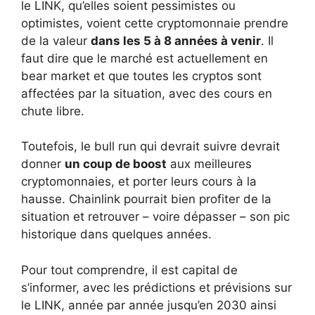
le LINK, qu’elles soient pessimistes ou
optimistes, voient cette cryptomonnaie prendre
de la valeur
dans les 5 à 8 années à venir
. Il
faut dire que le marché est actuellement en
bear market et que toutes les cryptos sont
affectées par la situation, avec des cours en
chute libre.
Toutefois, le bull run qui devrait suivre devrait
donner
un coup de boost
aux meilleures
cryptomonnaies, et porter leurs cours à la
hausse. Chainlink pourrait bien profiter de la
situation et retrouver – voire dépasser – son pic
historique dans quelques années.
Pour tout comprendre, il est capital de
s’informer, avec les prédictions et prévisions sur
le LINK, année par année jusqu’en 2030 ainsi