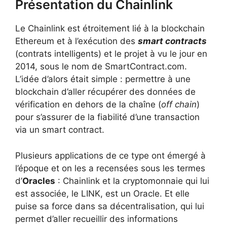
Présentation du Chainlink
Le Chainlink est étroitement lié à la blockchain
Ethereum et à l’exécution des
smart contracts
(contrats intelligents) et le projet à vu le jour en
2014, sous le nom de SmartContract.com.
L’idée d’alors était simple : permettre à une
blockchain d’aller récupérer des données de
vérification en dehors de la chaîne (
off chain
)
pour s’assurer de la fiabilité d’une transaction
via un smart contract.
Plusieurs applications de ce type ont émergé à
l’époque et on les a recensées sous les termes
d’
Oracles
: Chainlink et la cryptomonnaie qui lui
est associée, le LINK, est un Oracle. Et elle
puise sa force dans sa décentralisation, qui lui
permet d’aller recueillir des informations