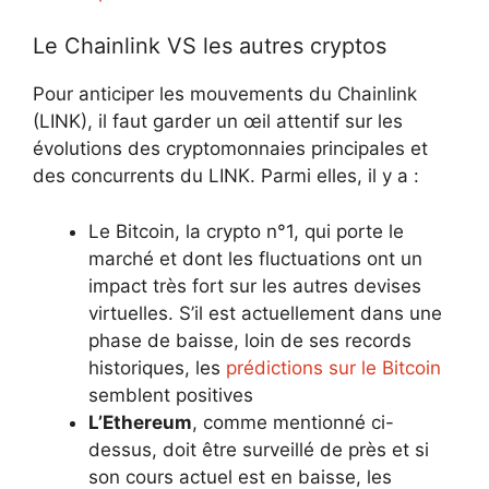
Le Chainlink VS les autres cryptos
Pour anticiper les mouvements du Chainlink
(LINK), il faut garder un œil attentif sur les
évolutions des cryptomonnaies principales et
des concurrents du LINK. Parmi elles, il y a :
Le Bitcoin, la crypto n°1, qui porte le
marché et dont les fluctuations ont un
impact très fort sur les autres devises
virtuelles. S’il est actuellement dans une
phase de baisse, loin de ses records
historiques, les
prédictions sur le Bitcoin
semblent positives
L’Ethereum
, comme mentionné ci-
dessus, doit être surveillé de près et si
son cours actuel est en baisse, les