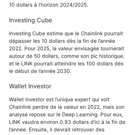
10 dollars à l’horizon 2024/2025.
Investing Cube
Investing Cube estime que le Chainlink pourrait
dépasser les 10 dollars dès la fin de l’année
2022. Pour 2025, la valeur envisagée tournerait
autour de 50 dollars, comme son pic historique,
et le LINK pourrait atteindre les 100 dollars dès
le début de l’année 2030.
Wallet Investor
Wallet Investor est l’unique expert qui voit
Chainlink perdre de la valeur en 2022, mais son
analyse repose sur le Deep Learning. Pour eux,
LINK vaudra environ 0.93 dollars d’ici à la fin de
l’année. Ensuite, il devrait retrouver des