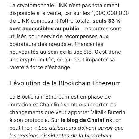
La cryptomonnaie LINK n’est pas totalement
disponible à la vente, car sur les 1,000,000,000
de LINK composant l’offre totale,
seuls 33 %
sont accessibles au public
. Les autres sont
utilisés pour servir de récompenses aux
opérateurs des nœuds et financer les
nouveautés au sein de la société. C’est donc
une crypto limitée, ce qui peut impacter sa
rareté à force d’échange.
L’évolution de la Blockchain Ethereum
La Blockchain Ethereum est en phase de
mutation et Chainlink semble supporter les
changements que veut apporter Vitalik Buterin
à son protocole. Sur
le blog de Chainlink
, on
peut lire : «
Les utilisateurs doivent savoir que
les versions dissidentes de la blockchain