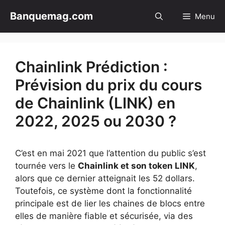
Aller
Banquemag.com
Menu
au
contenu
Chainlink Prédiction :
Prévision du prix du cours
de Chainlink (LINK) en
2022, 2025 ou 2030 ?
C’est en mai 2021 que l’attention du public s’est
tournée vers le
Chainlink et son token LINK
,
alors que ce dernier atteignait les 52 dollars.
Toutefois, ce système dont la fonctionnalité
principale est de lier les chaines de blocs entre
elles de manière fiable et sécurisée, via des