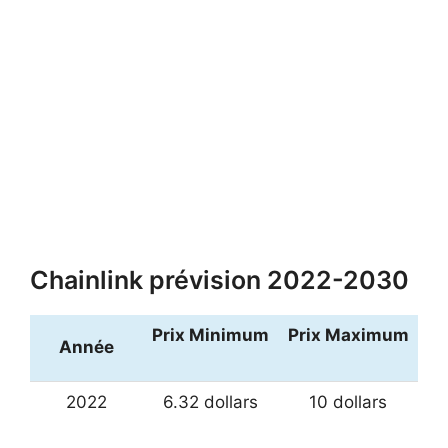
Chainlink prévision 2022-2030
Prix Minimum
Prix Maximum
Année
2022
6.32 dollars
10 dollars