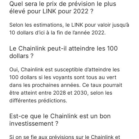
Quel sera le prix de prévision le plus
élevé pour LINK pour 2022 ?
Selon les estimations, le LINK pour valoir jusqu’à
10 dollars d’ici à la fin de l’année 2022.
Le Chainlink peut-il atteindre les 100
dollars ?
Oui, Chainlink est susceptible d’atteindre les
100 dollars si les voyants sont tous au vert
dans les prochaines années. Ce taux pourrait
être atteint entre 2028 et 2030, selon les
différentes prédictions.
Est-ce que le Chainlink est un bon
investissement ?
Si on se fie aux prévisions sur le Chainlink et