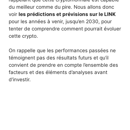
du meilleur comme du pire. Nous allons donc
voir
les prédictions et prévisions sur le LINK
pour les années à venir, jusqu’en 2030, pour
tenter de comprendre comment pourrait évoluer
cette crypto.
On rappelle que les performances passées ne
témoignent pas des résultats futurs et qu’il
convient de prendre en compte l’ensemble des
facteurs et des éléments d’analyses avant
d’investir.