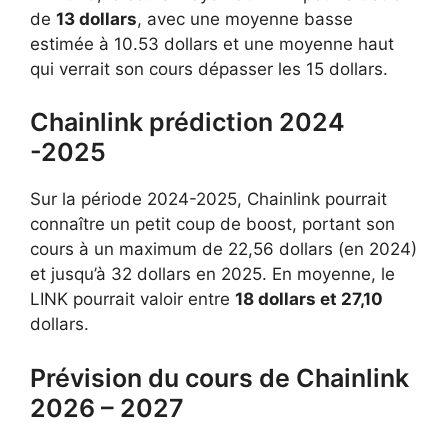
de
13 dollars
, avec une moyenne basse
estimée à 10.53 dollars et une moyenne haut
qui verrait son cours dépasser les 15 dollars.
Chainlink prédiction 2024
-2025
Sur la période 2024-2025, Chainlink pourrait
connaître un petit coup de boost, portant son
cours à un maximum de 22,56 dollars (en 2024)
et jusqu’à 32 dollars en 2025. En moyenne, le
LINK pourrait valoir entre
18 dollars et 27,10
dollars.
Prévision du cours de Chainlink
2026 – 2027