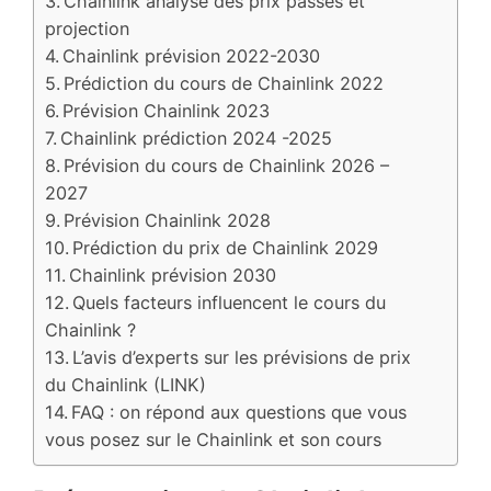
Chainlink analyse des prix passés et
projection
Chainlink prévision 2022-2030
Prédiction du cours de Chainlink 2022
Prévision Chainlink 2023
Chainlink prédiction 2024 -2025
Prévision du cours de Chainlink 2026 –
2027
Prévision Chainlink 2028
Prédiction du prix de Chainlink 2029
Chainlink prévision 2030
Quels facteurs influencent le cours du
Chainlink ?
L’avis d’experts sur les prévisions de prix
du Chainlink (LINK)
FAQ : on répond aux questions que vous
vous posez sur le Chainlink et son cours