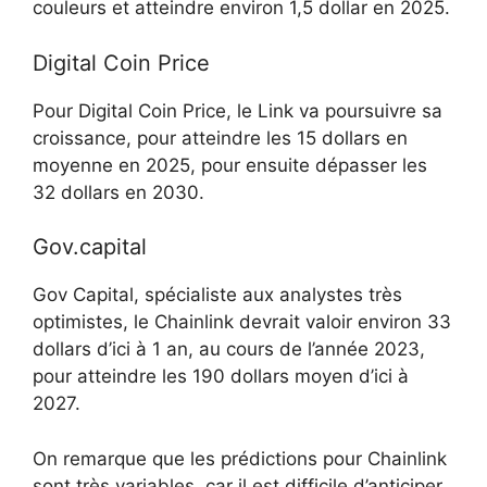
couleurs et atteindre environ 1,5 dollar en 2025.
Digital Coin Price
Pour Digital Coin Price, le Link va poursuivre sa
croissance, pour atteindre les 15 dollars en
moyenne en 2025, pour ensuite dépasser les
32 dollars en 2030.
Gov.capital
Gov Capital, spécialiste aux analystes très
optimistes, le Chainlink devrait valoir environ 33
dollars d’ici à 1 an, au cours de l’année 2023,
pour atteindre les 190 dollars moyen d’ici à
2027.
On remarque que les prédictions pour Chainlink
sont très variables, car il est difficile d’anticiper