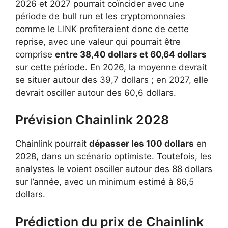
2026 et 2027 pourrait coïncider avec une
période de bull run et les cryptomonnaies
comme le LINK profiteraient donc de cette
reprise, avec une valeur qui pourrait être
comprise
entre 38,40 dollars et 60,64 dollars
sur cette période. En 2026, la moyenne devrait
se situer autour des 39,7 dollars ; en 2027, elle
devrait osciller autour des 60,6 dollars.
Prévision Chainlink 2028
Chainlink pourrait
dépasser les 100 dollars
en
2028, dans un scénario optimiste. Toutefois, les
analystes le voient osciller autour des 88 dollars
sur l’année, avec un minimum estimé à 86,5
dollars.
Prédiction du prix de Chainlink