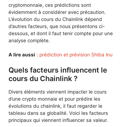
cryptomonnaie, ces prédictions sont
évidemment à considérer avec précaution.
L’évolution du cours du Chainlink dépend
d’autres facteurs, que nous présentons ci-
dessous, et dont il faut tenir compte pour une
analyse complète.
A lire aussi
:
prédiction et prévision Shiba Inu
Quels facteurs influencent le
cours du Chainlink ?
Divers éléments viennent impacter le cours
d’une crypto monnaie et pour prédire les
évolutions du chainlink, il faut regarder le
tableau dans sa globalité. Voici les facteurs
principaux qui viennent influencer sa valeur.