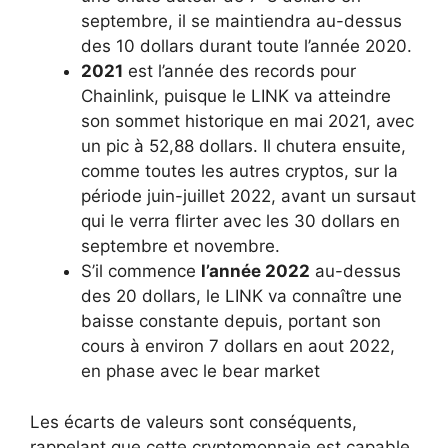
septembre, il se maintiendra au-dessus
des 10 dollars durant toute l’année 2020.
2021
est l’année des records pour
Chainlink, puisque le LINK va atteindre
son sommet historique en mai 2021, avec
un pic à 52,88 dollars. Il chutera ensuite,
comme toutes les autres cryptos, sur la
période juin-juillet 2022, avant un sursaut
qui le verra flirter avec les 30 dollars en
septembre et novembre.
S’il commence
l’année 2022
au-dessus
des 20 dollars, le LINK va connaître une
baisse constante depuis, portant son
cours à environ 7 dollars en aout 2022,
en phase avec le bear market
Les écarts de valeurs sont conséquents,
rappelant que cette cryptomonnaie est capable