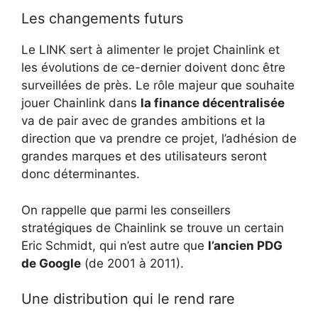
Les changements futurs
Le LINK sert à alimenter le projet Chainlink et
les évolutions de ce-dernier doivent donc être
surveillées de près. Le rôle majeur que souhaite
jouer Chainlink dans
la finance décentralisée
va de pair avec de grandes ambitions et la
direction que va prendre ce projet, l’adhésion de
grandes marques et des utilisateurs seront
donc déterminantes.
On rappelle que parmi les conseillers
stratégiques de Chainlink se trouve un certain
Eric Schmidt, qui n’est autre que
l’ancien PDG
de Google
(de 2001 à 2011).
Une distribution qui le rend rare