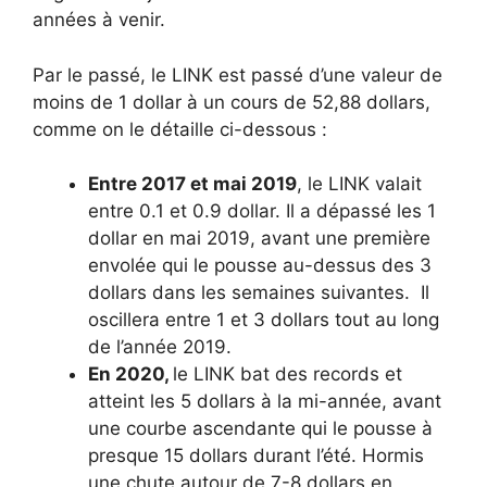
années à venir.
Par le passé, le LINK est passé d’une valeur de
moins de 1 dollar à un cours de 52,88 dollars,
comme on le détaille ci-dessous :
Entre 2017 et mai 2019
, le LINK valait
entre 0.1 et 0.9 dollar. Il a dépassé les 1
dollar en mai 2019, avant une première
envolée qui le pousse au-dessus des 3
dollars dans les semaines suivantes. Il
oscillera entre 1 et 3 dollars tout au long
de l’année 2019.
En 2020,
le LINK bat des records et
atteint les 5 dollars à la mi-année, avant
une courbe ascendante qui le pousse à
presque 15 dollars durant l’été. Hormis
une chute autour de 7-8 dollars en