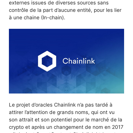
externes issues de diverses sources sans
contrôle de la part d’aucune entité, pour les lier
à une chaine (In-chain).
Le projet d’oracles Chainlink n’a pas tardé à
attirer l’attention de grands noms, qui ont vu
son attrait et son potentiel pour le marché de la
crypto et après un changement de nom en 2017