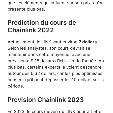
que les éléments qui influent sur son prix, qu’on
présente plus bas.
Prédiction du cours de
Chainlink 2022
Actuellement, le LINK vaut environ
7 dollars
.
Selon les analystes, son cours devrait se
maintenir dans cette moyenne, avec une
prévision à 9,18 dollars d’ici la fin de l’année. Au
plus bas, certains experts le voient descendre
autour des 6,32 dollars, car les plus optimistes
pensent qu’il peut dépasser les 10 dollars sur la
période.
Prévision Chainlink 2023
En 2023, le cours moyen du LINK pourrait être