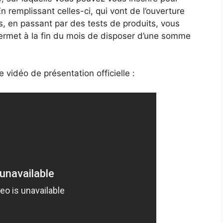
n remplissant celles-ci, qui vont de l’ouverture
s, en passant par des tests de produits, vous
permet à la fin du mois de disposer d’une somme
 vidéo de présentation officielle :