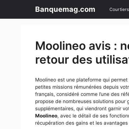
Aller
Banquemag.com
Courtiers
au
contenu
Moolineo avis : n
retour des utilis
Moolineo est une plateforme qui permet
petites missions rémunérées depuis votr
français, considéré comme l’une des ré
propose de nombreuses solutions pour 
supplémentaires, qui viendront garnir v
Moolineo
, avec le détail de ses fonction
récupération des gains et les avantages