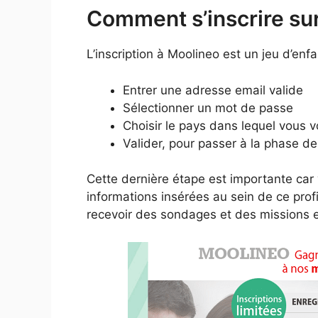
Comment s’inscrire su
L’inscription à Moolineo est un jeu d’enfa
Entrer une adresse email valide
Sélectionner un mot de passe
Choisir le pays dans lequel vous 
Valider, pour passer à la phase de
Cette dernière étape est importante car
informations insérées au sein de ce profi
recevoir des sondages et des missions 