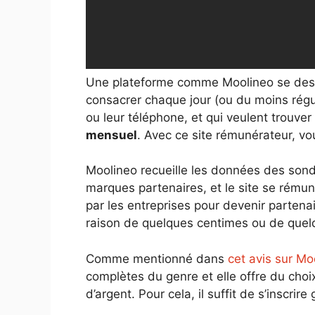
Une plateforme comme Moolineo se dest
consacrer chaque jour (ou du moins régu
ou leur téléphone, et qui veulent trouver
mensuel
. Avec ce site rémunérateur, vo
Moolineo recueille les données des sond
marques partenaires, et le site se rému
par les entreprises pour devenir partenai
raison de quelques centimes ou de quel
Comme mentionné dans
cet avis sur Mo
complètes du genre et elle offre du choi
d’argent. Pour cela, il suffit de s’inscrire