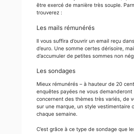
être exercé de manière très souple. Parm
trouverez :
Les mails rémunérés
Il vous suffira d’ouvrir un email reçu d
d’euro. Une somme certes dérisoire, ma
d’accumuler de petites sommes non négl
Les sondages
Mieux rémunérés – à hauteur de 20 cent
enquêtes payées ne vous demanderont pa
concernent des thèmes très variés, de 
sur une marque, un style vestimentaire 
chaque semaine.
C’est grâce à ce type de sondage que le