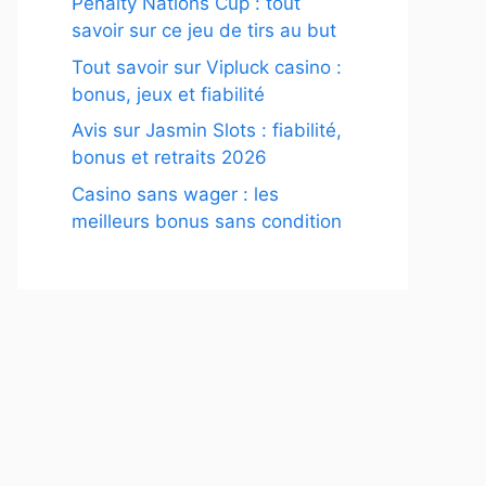
Penalty Nations Cup : tout
savoir sur ce jeu de tirs au but
Tout savoir sur Vipluck casino :
bonus, jeux et fiabilité
Avis sur Jasmin Slots : fiabilité,
bonus et retraits 2026
Casino sans wager : les
meilleurs bonus sans condition