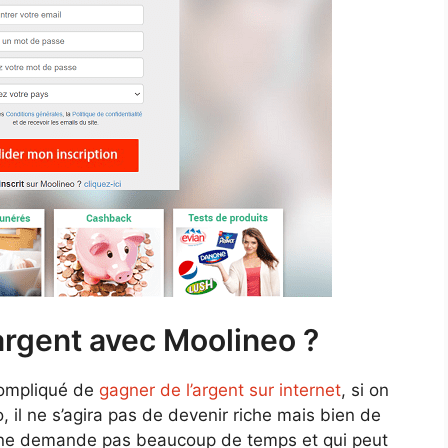
rgent avec Moolineo ?
 compliqué de
gagner de l’argent sur internet
, si on
 il ne s’agira pas de devenir riche mais bien de
 ne demande pas beaucoup de temps et qui peut