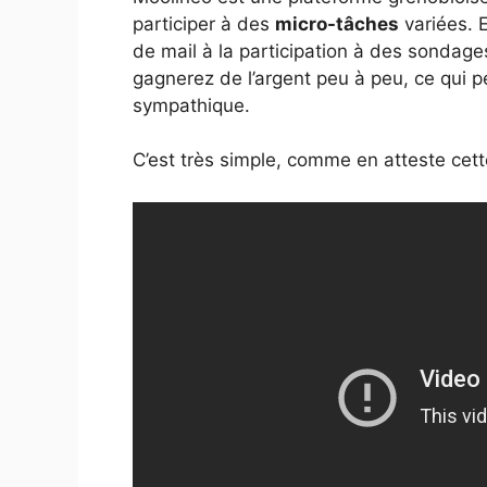
participer à des
micro-tâches
variées. E
de mail à la participation à des sondage
gagnerez de l’argent peu à peu, ce qui 
sympathique.
C’est très simple, comme en atteste cette