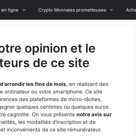
 en ligne
Crypto Monnaies prometteuses
Ache
otre opinion et le
ateurs de ce site
d’arrondir les fins de mois
, en réalisant des
e ordinateur ou votre smartphone. Ce site
férences des plateformes de micro-tâches,
gagner quelques centimes ou quelques euros
otre cagnotte. On vous présente
notre avis sur
nalités, les modalités d’inscription et de
 et inconvénients de ce site rémunérateur.