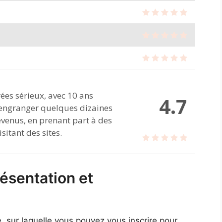
ées sérieux, avec 10 ans
4.7
 engranger quelques dizaines
venus, en prenant part à des
sitant des sites.
résentation et
 sur laquelle vous pouvez vous inscrire pour