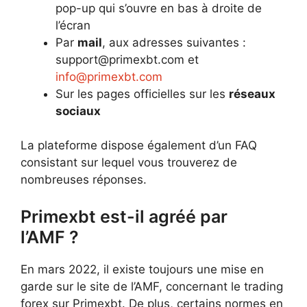
pop-up qui s’ouvre en bas à droite de
l’écran
Par
mail
, aux adresses suivantes :
support@primexbt.com
et
info@primexbt.com
Sur les pages officielles sur les
réseaux
sociaux
La plateforme dispose également d’un FAQ
consistant sur lequel vous trouverez de
nombreuses réponses.
Primexbt est-il agréé par
l’AMF ?
En mars 2022, il existe toujours une mise en
garde sur le site de l’AMF, concernant le trading
forex sur Primexbt. De plus, certains normes en