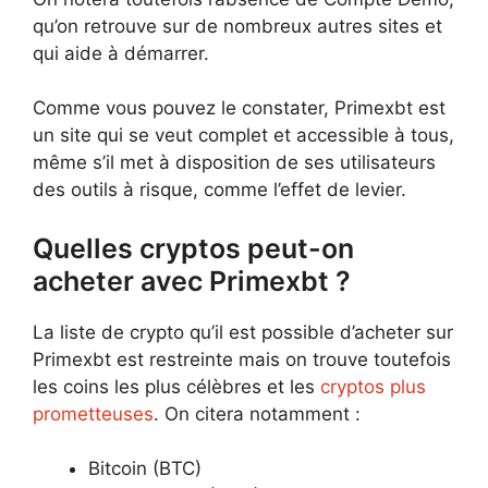
qu’on retrouve sur de nombreux autres sites et
qui aide à démarrer.
Comme vous pouvez le constater, Primexbt est
un site qui se veut complet et accessible à tous,
même s’il met à disposition de ses utilisateurs
des outils à risque, comme l’effet de levier.
Quelles cryptos peut-on
acheter avec Primexbt ?
La liste de crypto qu’il est possible d’acheter sur
Primexbt est restreinte mais on trouve toutefois
les coins les plus célèbres et les
cryptos plus
prometteuses
. On citera notamment :
Bitcoin (BTC)