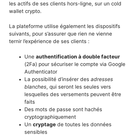
les actifs de ses clients hors-ligne, sur un cold
wallet crypto.
La plateforme utilise également les dispositifs
suivants, pour s’assurer que rien ne vienne
ternir l’expérience de ses clients :
Une
authentification à double facteur
(2Fa) pour sécuriser le compte via Google
Authenticator
La possibilité d’insérer des
adresses
blanches
, qui seront les seules vers
lesquelles des versements peuvent être
faits
Des mots de passe sont hachés
cryptographiquement
Un
cryptage
de toutes les données
sensibles