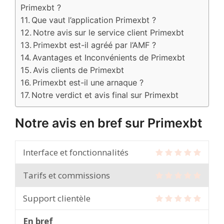
Primexbt ?
Que vaut l’application Primexbt ?
Notre avis sur le service client Primexbt
Primexbt est-il agréé par l’AMF ?
Avantages et Inconvénients de Primexbt
Avis clients de Primexbt
Primexbt est-il une arnaque ?
Notre verdict et avis final sur Primexbt
Notre avis en bref sur Primexbt
Interface et fonctionnalités
Tarifs et commissions
Support clientèle
En bref