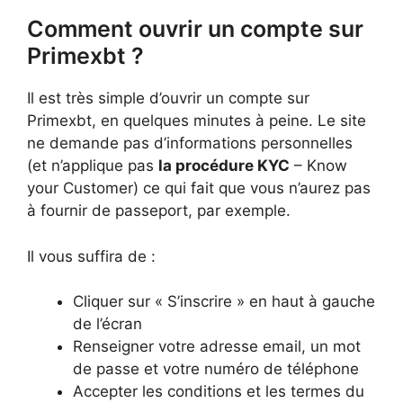
Comment ouvrir un compte sur
Primexbt ?
Il est très simple d’ouvrir un compte sur
Primexbt, en quelques minutes à peine. Le site
ne demande pas d’informations personnelles
(et n’applique pas
la procédure KYC
– Know
your Customer) ce qui fait que vous n’aurez pas
à fournir de passeport, par exemple.
Il vous suffira de :
Cliquer sur « S’inscrire » en haut à gauche
de l’écran
Renseigner votre adresse email, un mot
de passe et votre numéro de téléphone
Accepter les conditions et les termes du