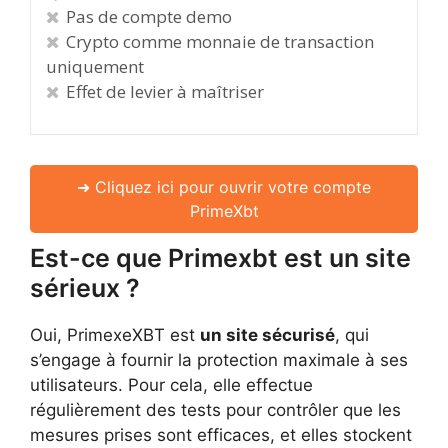
Pas de compte demo
Crypto comme monnaie de transaction
uniquement
Effet de levier à maîtriser
➜ Cliquez ici pour ouvrir votre compte
PrimeXbt
Est-ce que Primexbt est un site
sérieux ?
Oui, PrimexeXBT est
un site sécurisé
, qui
s’engage à fournir la protection maximale à ses
utilisateurs. Pour cela, elle effectue
régulièrement des tests pour contrôler que les
mesures prises sont efficaces, et elles stockent