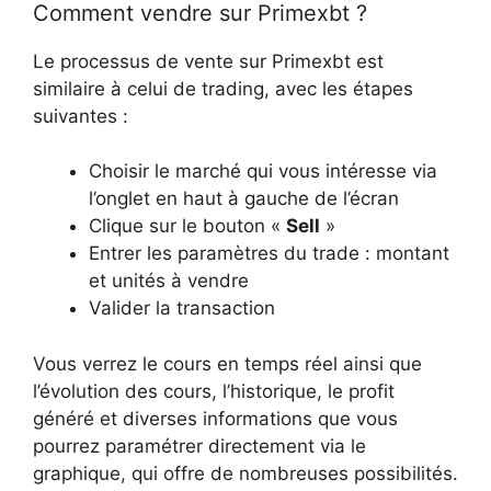
Comment vendre sur Primexbt ?
Le processus de vente sur Primexbt est
similaire à celui de trading, avec les étapes
suivantes :
Choisir le marché qui vous intéresse via
l’onglet en haut à gauche de l’écran
Clique sur le bouton «
Sell
»
Entrer les paramètres du trade : montant
et unités à vendre
Valider la transaction
Vous verrez le cours en temps réel ainsi que
l’évolution des cours, l’historique, le profit
généré et diverses informations que vous
pourrez paramétrer directement via le
graphique, qui offre de nombreuses possibilités.