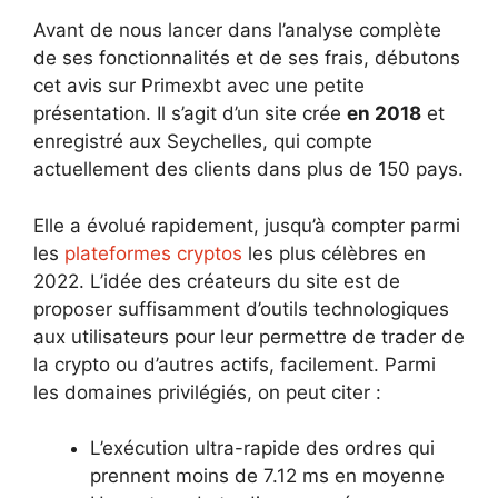
Avant de nous lancer dans l’analyse complète
de ses fonctionnalités et de ses frais, débutons
cet avis sur Primexbt avec une petite
présentation. Il s’agit d’un site crée
en 2018
et
enregistré aux Seychelles, qui compte
actuellement des clients dans plus de 150 pays.
Elle a évolué rapidement, jusqu’à compter parmi
les
plateformes cryptos
les plus célèbres en
2022. L’idée des créateurs du site est de
proposer suffisamment d’outils technologiques
aux utilisateurs pour leur permettre de trader de
la crypto ou d’autres actifs, facilement. Parmi
les domaines privilégiés, on peut citer :
L’exécution ultra-rapide des ordres qui
prennent moins de 7.12 ms en moyenne