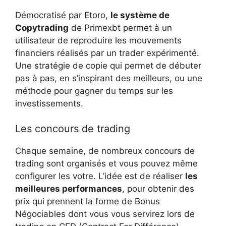
Démocratisé par Etoro,
le système de
Copytrading
de Primexbt permet à un
utilisateur de reproduire les mouvements
financiers réalisés par un trader expérimenté.
Une stratégie de copie qui permet de débuter
pas à pas, en s’inspirant des meilleurs, ou une
méthode pour gagner du temps sur les
investissements.
Les concours de trading
Chaque semaine, de nombreux concours de
trading sont organisés et vous pouvez même
configurer les votre. L’idée est de réaliser
les
meilleures performances
, pour obtenir des
prix qui prennent la forme de Bonus
Négociables dont vous vous servirez lors de