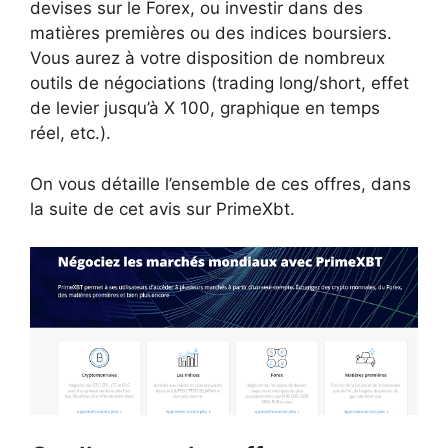
devises sur le Forex, ou investir dans des
matières premières ou des indices boursiers.
Vous aurez à votre disposition de nombreux
outils de négociations (trading long/short, effet
de levier jusqu’à X 100, graphique en temps
réel, etc.).
On vous détaille l’ensemble de ces offres, dans
la suite de cet avis sur PrimeXbt.