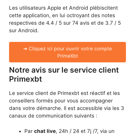
Les utilisateurs Apple et Android plébiscitent
cette application, en lui octroyant des notes
respectives de 4.4 / 5 sur 74 avis et de 3.7 / 5
sur Android.
➜ Cliquez ici pour ouvrir votre compte
PrimeXbt
Notre avis sur le service client
Primexbt
Le service client de Primexbt est réactif et les
conseillers formés pour vous accompagner
dans votre démarche. Il est accessible via les 3
canaux de communication suivants :
Par
chat live
, 24h / 24 et 7j /7, via un