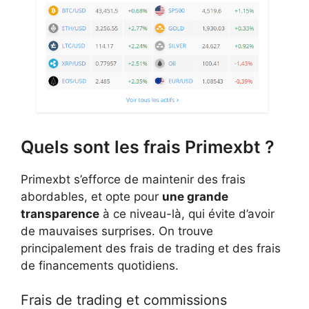
Quels sont les frais Primexbt ?
Primexbt s’efforce de maintenir des frais
abordables, et opte pour
une grande
transparence
à ce niveau-là, qui évite d’avoir
de mauvaises surprises. On trouve
principalement des frais de trading et des frais
de financements quotidiens.
Frais de trading et commissions