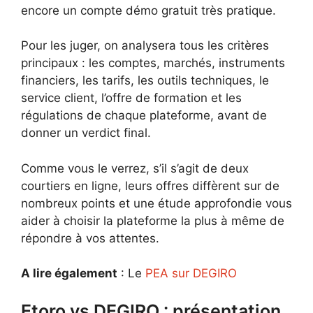
encore un compte démo gratuit très pratique.
Pour les juger, on analysera tous les critères
principaux : les comptes, marchés, instruments
financiers, les tarifs, les outils techniques, le
service client, l’offre de formation et les
régulations de chaque plateforme, avant de
donner un verdict final.
Comme vous le verrez, s’il s’agit de deux
courtiers en ligne, leurs offres diffèrent sur de
nombreux points et une étude approfondie vous
aider à choisir la plateforme la plus à même de
répondre à vos attentes.
A lire également
: Le
PEA sur DEGIRO
Etoro vs DEGIRO : présentation