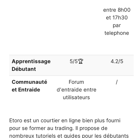
entre 8h00
et 17h30
par
telephone
Apprentissage
5/5🏆
4.2/5
Débutant
Communauté
Forum
/
et Entraide
d'entraide entre
utilisateurs
Etoro est un courtier en ligne bien plus fourni
pour se former au trading. Il propose de
nombreux tutoriels et guides pour les débutants