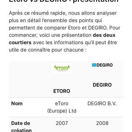
Après ce résumé rapide, nous allons analyser
plus en détail l’ensemble des points qui
permettent de comparer Etoro et DEGIRO. Pour
commencer, voici une présentation
des deux
courtiers
avec les informations qu’il peut être
utile de connaître pour chacune :
DEGIRO
ETORO
Nom
eToro
DEGIRO B.V.
(Europe) Ltd
Date de
2007
2008
création