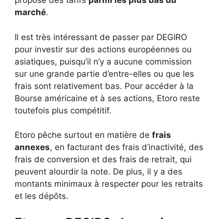
propose des tarifs
parmi les plus bas du
marché
.
Il est très intéressant de passer par DEGIRO
pour investir sur des actions européennes ou
asiatiques, puisqu’il n’y a aucune commission
sur une grande partie d’entre-elles ou que les
frais sont relativement bas. Pour accéder à la
Bourse américaine et à ses actions, Etoro reste
toutefois plus compétitif.
Etoro pêche surtout en matière de
frais
annexes
, en facturant des frais d’inactivité, des
frais de conversion et des frais de retrait, qui
peuvent alourdir la note. De plus, il y a des
montants minimaux à respecter pour les retraits
et les dépôts.