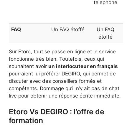
telephone
FAQ
Un FAQ étoffé
Un FAQ
étoffé
Sur Etoro, tout se passe en ligne et le service
fonctionne très bien. Toutefois, ceux qui
souhaitent avoir
un interlocuteur en français
pourraient lui préférer DEGIRO, qui permet de
discuter avec des conseillers formés et
compétents. Dommage qu’il n’y ait pas de chat
live pour obtenir une réponse écrite immédiate.
Etoro Vs DEGIRO : l’offre de
formation