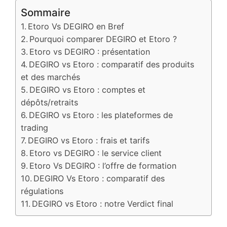
Sommaire
Etoro Vs DEGIRO en Bref
Pourquoi comparer DEGIRO et Etoro ?
Etoro vs DEGIRO : présentation
DEGIRO vs Etoro : comparatif des produits
et des marchés
DEGIRO vs Etoro : comptes et
dépôts/retraits
DEGIRO vs Etoro : les plateformes de
trading
DEGIRO vs Etoro : frais et tarifs
Etoro vs DEGIRO : le service client
Etoro Vs DEGIRO : l’offre de formation
DEGIRO Vs Etoro : comparatif des
régulations
DEGIRO vs Etoro : notre Verdict final