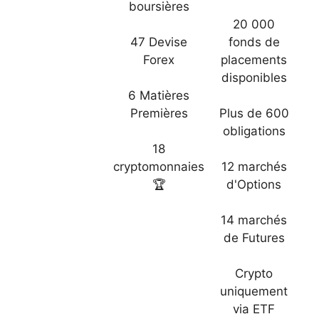
boursières
20 000
47 Devise
fonds de
Forex
placements
disponibles
6 Matières
Premières
Plus de 600
obligations
18
cryptomonnaies
12 marchés
🏆
d'Options
14 marchés
de Futures
Crypto
uniquement
via ETF