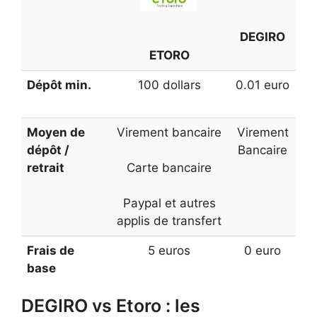
DEGIRO
ETORO
Dépôt min.
100 dollars
0.01 euro
Moyen de
Virement bancaire
Virement
dépôt /
Bancaire
retrait
Carte bancaire
Paypal et autres
applis de transfert
Frais de
5 euros
0 euro
base
DEGIRO vs Etoro : les