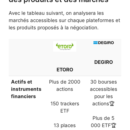
Avec le tableau suivant, on analysera les
marchés accessibles sur chaque plateformes et
les produits proposés à la négociation.
DEGIRO
ETORO
Actifs et
Plus de 2000
30 bourses
instruments
actions
accessibles
financiers
pour les
150 trackers
actions🏆
ETF
Plus de 5
13 places
000 ETF🏆