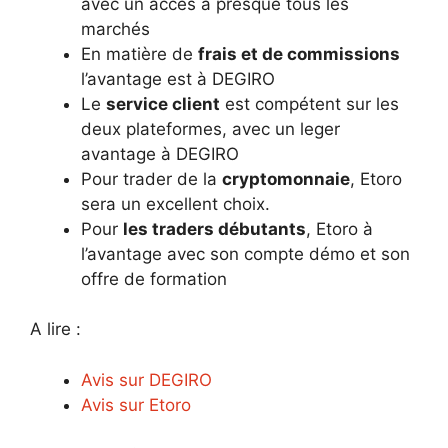
avec un accès à presque tous les
marchés
En matière de
frais et de commissions
l’avantage est à DEGIRO
Le
service client
est compétent sur les
deux plateformes, avec un leger
avantage à DEGIRO
Pour trader de la
cryptomonnaie
, Etoro
sera un excellent choix.
Pour
les traders débutants
, Etoro à
l’avantage avec son compte démo et son
offre de formation
A lire :
Avis sur DEGIRO
Avis sur Etoro