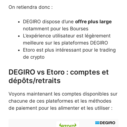
On retiendra donc :
DEGIRO dispose d’une
offre plus large
notamment pour les Bourses
L’expérience utilisateur est légèrement
meilleure sur les plateformes DEGIRO
Etoro est plus intéressant pour le trading
de crypto
DEGIRO vs Etoro : comptes et
dépôts/retraits
Voyons maintenant les comptes disponibles sur
chacune de ces plateformes et les méthodes
de paiement pour les alimenter et les utiliser :