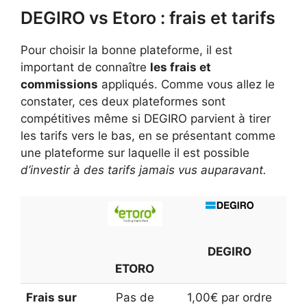
DEGIRO vs Etoro : frais et tarifs
Pour choisir la bonne plateforme, il est
important de connaître
les frais et
commissions
appliqués. Comme vous allez le
constater, ces deux plateformes sont
compétitives même si DEGIRO parvient à tirer
les tarifs vers le bas, en se présentant comme
une plateforme sur laquelle il est possible
d’investir à des tarifs jamais vus auparavant.
DEGIRO
ETORO
Frais sur
Pas de
1,00€ par ordre