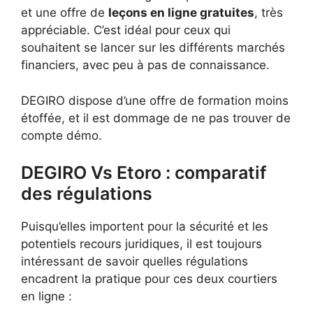
et une offre de
leçons en ligne gratuites
, très
appréciable. C’est idéal pour ceux qui
souhaitent se lancer sur les différents marchés
financiers, avec peu à pas de connaissance.
DEGIRO dispose d’une offre de formation moins
étoffée, et il est dommage de ne pas trouver de
compte démo.
DEGIRO Vs Etoro : comparatif
des régulations
Puisqu’elles importent pour la sécurité et les
potentiels recours juridiques, il est toujours
intéressant de savoir quelles régulations
encadrent la pratique pour ces deux courtiers
en ligne :