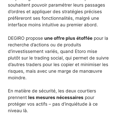
souhaitent pouvoir paramétrer leurs passages
d’ordres et appliquer des stratégies précises
préfèreront ses fonctionnalités, malgré une
interface moins intuitive au premier abord.
DEGIRO propose
une offre plus étoffée
pour la
recherche d’actions ou de produits
d’investissement variés, quand Etoro mise
plutôt sur le trading social, qui permet de suivre
d’autres traders pour les copier et minimiser les
risques, mais avec une marge de manœuvre
moindre.
En matière de sécurité, les deux courtiers
prennent
les mesures nécessaires
pour
protéger vos actifs – pas d’inquiétude à ce
niveau là.