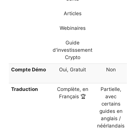
Articles
Webinaires
Guide
d'investissement
Crypto
Compte Démo
Oui, Gratuit
Non
Traduction
Complète, en
Partielle,
Français 🏆
avec
certains
guides en
anglais /
néérlandais