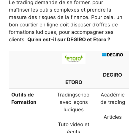
Le trading demande de se former, pour
maîtriser les outils complexes et prendre la
mesure des risques de la finance. Pour cela, un
bon courtier en ligne doit disposer d’offres de
formations ludiques, pour accompagner ses
clients.
Qu’en est-il sur DEGIRO et Etoro ?
DEGIRO
ETORO
Outils de
Tradingschool
Académie
Formation
avec leçons
de trading
ludiques
Articles
Tuto vidéo et
écrits