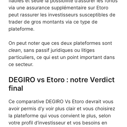
fiables et seule la possibilité d’assurer les fonds
via une assurance supplémentaire sur Etoro
peut rassurer les investisseurs susceptibles de
trader de gros montants via ce type de
plateforme.
On peut noter que ces deux plateformes sont
clean
, sans passif juridiques ou litiges
particuliers, ce qui est un point important dans
ce secteur.
DEGIRO vs Etoro : notre Verdict
final
Ce comparative DEGIRO Vs Etoro devrait vous
avoir permis d’y voir plus clair et vous choisirez
la plateforme qui vous convient le plus, selon
votre profil d’investisseur et vos besoins en