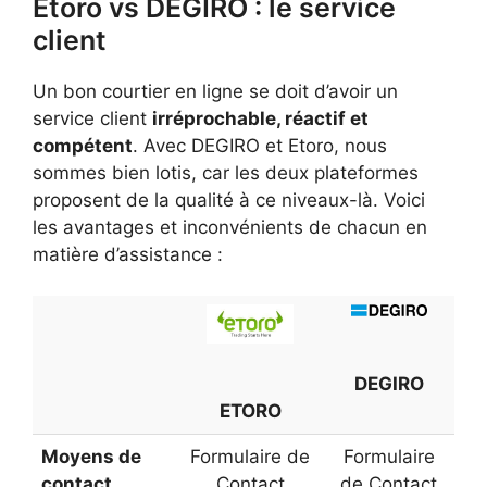
Etoro vs DEGIRO : le service
client
Un bon courtier en ligne se doit d’avoir un
service client
irréprochable, réactif et
compétent
. Avec DEGIRO et Etoro, nous
sommes bien lotis, car les deux plateformes
proposent de la qualité à ce niveaux-là. Voici
les avantages et inconvénients de chacun en
matière d’assistance :
DEGIRO
ETORO
Moyens de
Formulaire de
Formulaire
contact
Contact
de Contact