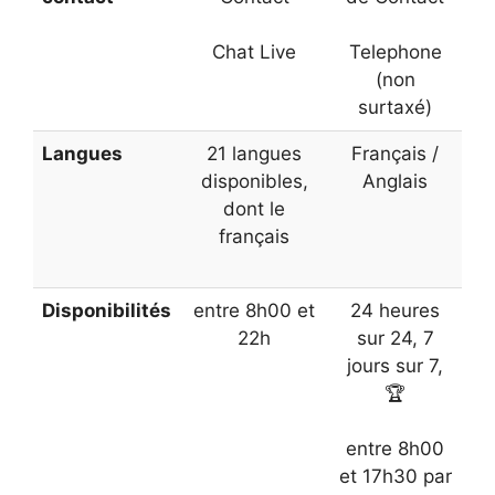
Chat Live
Telephone
(non
surtaxé)
Langues
21 langues
Français /
disponibles,
Anglais
dont le
français
Disponibilités
entre 8h00 et
24 heures
22h
sur 24, 7
jours sur 7,
🏆
entre 8h00
et 17h30 par