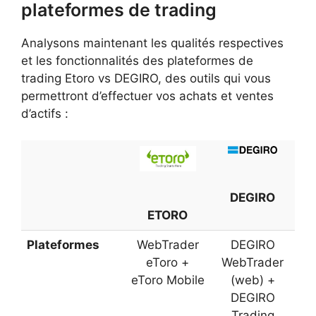
plateformes de trading
Analysons maintenant les qualités respectives
et les fonctionnalités des plateformes de
trading Etoro vs DEGIRO, des outils qui vous
permettront d’effectuer vos achats et ventes
d’actifs :
DEGIRO
ETORO
Plateformes
WebTrader
DEGIRO
eToro +
WebTrader
eToro Mobile
(web) +
DEGIRO
Trading