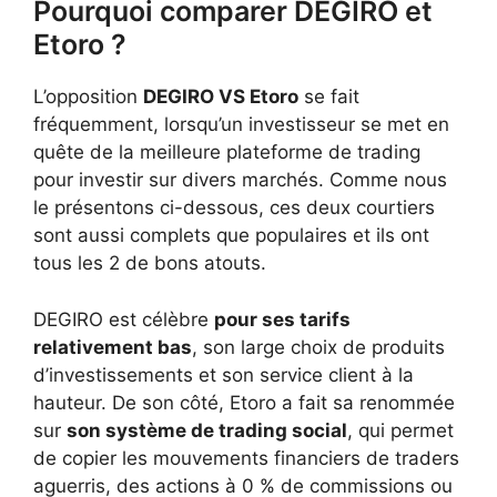
Pourquoi comparer DEGIRO et
Etoro ?
L’opposition
DEGIRO VS Etoro
se fait
fréquemment, lorsqu’un investisseur se met en
quête de la meilleure plateforme de trading
pour investir sur divers marchés. Comme nous
le présentons ci-dessous, ces deux courtiers
sont aussi complets que populaires et ils ont
tous les 2 de bons atouts.
DEGIRO est célèbre
pour ses tarifs
relativement bas
, son large choix de produits
d’investissements et son service client à la
hauteur. De son côté, Etoro a fait sa renommée
sur
son système de trading social
, qui permet
de copier les mouvements financiers de traders
aguerris, des actions à 0 % de commissions ou