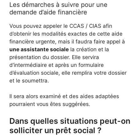
Les démarches à suivre pour une
demande d’aide financière
Vous pouvez appeler le CCAS / CIAS afin
d’obtenir les modalités exactes de cette aide
financière urgente, mais il faudra faire appel à
une assistante sociale
la création et la
présentation du dossier. Elle servira
d’intermédiaire et après un formulaire
d’évaluation sociale, elle remplira votre dossier
et le soumettra.
Il sera alors examiné et des aides adaptées
pourraient vous êtes suggérées.
Dans quelles situations peut-on
solliciter un prêt social ?