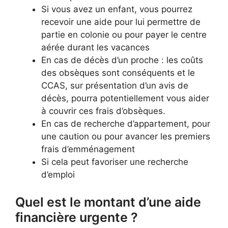
Si vous avez un enfant, vous pourrez
recevoir une aide pour lui permettre de
partie en colonie ou pour payer le centre
aérée durant les vacances
En cas de décès d’un proche : les coûts
des obsèques sont conséquents et le
CCAS, sur présentation d’un avis de
décès, pourra potentiellement vous aider
à couvrir ces frais d’obsèques.
En cas de recherche d’appartement, pour
une caution ou pour avancer les premiers
frais d’emménagement
Si cela peut favoriser une recherche
d’emploi
Quel est le montant d’une aide
financière urgente ?