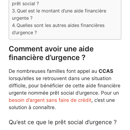
prêt social ?
Quel est le montant d’une aide financière
urgente ?
Quelles sont les autres aides financières
d’urgence ?
Comment avoir une aide
financière d’urgence ?
De nombreuses familles font appel au
CCAS
lorsqu’elles se retrouvent dans une situation
difficile, pour bénéficier de cette aide financière
urgente nommée prêt social d’urgence. Pour un
besoin d’argent sans faire de crédit
, c’est une
solution à connaître.
Qu’est ce que le prêt social d’urgence ?