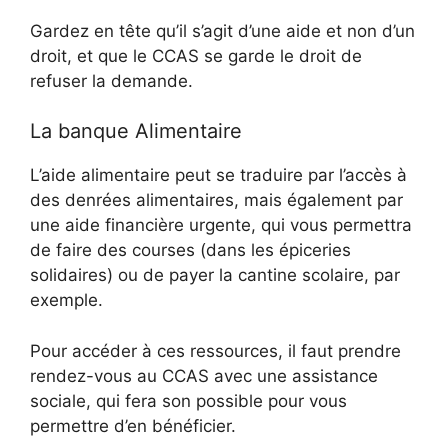
Gardez en tête qu’il s’agit d’une aide et non d’un
droit, et que le CCAS se garde le droit de
refuser la demande.
La banque Alimentaire
L’aide alimentaire peut se traduire par l’accès à
des denrées alimentaires, mais également par
une aide financière urgente, qui vous permettra
de faire des courses (dans les épiceries
solidaires) ou de payer la cantine scolaire, par
exemple.
Pour accéder à ces ressources, il faut prendre
rendez-vous au CCAS avec une assistance
sociale, qui fera son possible pour vous
permettre d’en bénéficier.