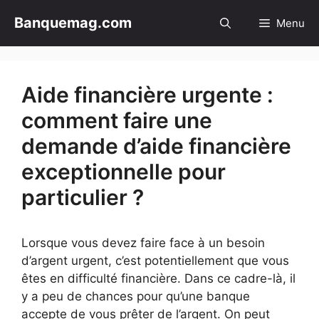
Aller
Banquemag.com
Menu
au
contenu
Aide financière urgente :
comment faire une
demande d’aide financière
exceptionnelle pour
particulier ?
Lorsque vous devez faire face à un besoin
d’argent urgent, c’est potentiellement que vous
êtes en difficulté financière. Dans ce cadre-là, il
y a peu de chances pour qu’une banque
accepte de vous prêter de l’argent. On peut