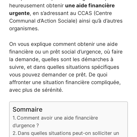
heureusement obtenir
une aide financière
urgente
, en s’adressant au CCAS (Centre
Communal d’Action Sociale) ainsi qu’à d’autres
organismes.
On vous explique comment obtenir une aide
financière ou un prêt social d’urgence, où faire
la demande, quelles sont les démarches à
suivre, et dans quelles situations spécifiques
vous pouvez demander ce prêt. De quoi
affronter une situation financière compliquée,
avec plus de sérénité.
Sommaire
Comment avoir une aide financière
d’urgence ?
Dans quelles situations peut-on solliciter un