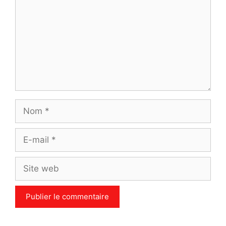
Nom
E-
mail
Site
web