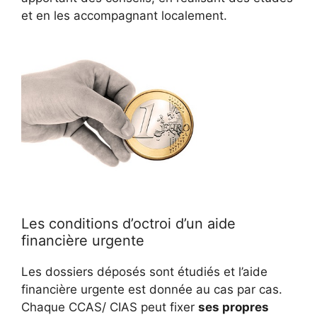
et en les accompagnant localement.
Les conditions d’octroi d’un aide
financière urgente
Les dossiers déposés sont étudiés et l’aide
financière urgente est donnée au cas par cas.
Chaque CCAS/ CIAS peut fixer
ses propres