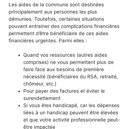
Les aides de la commune sont destinées
principalement aux personnes les plus
démunies. Toutefois, certaines situations
pouvant entrainer des complications financières
permettent d’être bénéficiaire de ces aides
financières urgentes. Parmi elles :
Quand vos ressources (autres aides
comprises) ne vous permettent plus de
faire face aux besoins de première
nécessité (bénéficiaires du RSA, retraité,
chômeur, etc.)
Pour payer des factures et éviter le
surendettement
Si vous êtes handicapé, car les dépenses
liées à un handicap peuvent être élevées
et que votre activité professionnelle peut-
être impactée