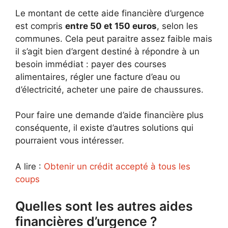
Le montant de cette aide financière d’urgence
est compris
entre 50 et 150 euros
, selon les
communes. Cela peut paraitre assez faible mais
il s’agit bien d’argent destiné à répondre à un
besoin immédiat : payer des courses
alimentaires, régler une facture d’eau ou
d’électricité, acheter une paire de chaussures.
Pour faire une demande d’aide financière plus
conséquente, il existe d’autres solutions qui
pourraient vous intéresser.
A lire :
Obtenir un crédit accepté à tous les
coups
Quelles sont les autres aides
financières d’urgence ?