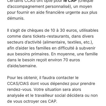
Certains CCAS ont opté pour
le CAP
(chèque
d’accompagnement personnalisé), un moyen
pour fournir en aide financière urgente aux plus
démunis.
Il s’agit de chèques de 10 à 30 euros, utilisables
comme dans tickets-restaurants, dans divers
secteurs d’activité (alimentaire, textiles, etc.),
afin d’aider les familles en difficulté à subvenir
aux besoins primaires. En moyenne, une famille
dans le besoin reçoit environ 70 euros
d’aide/semaine.
Pour les obtenir, il faudra contacter le
CCAS/CIAS dont vous dépendez pour prendre
rendez-vous. Votre situation sera alors
analysée et le travailleur social décidera ou non
de vous octroyer ces CAP.