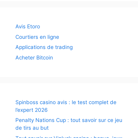
Avis Etoro
Courtiers en ligne
Applications de trading
Acheter Bitcoin
Spinboss casino avis : le test complet de
l’expert 2026
Penalty Nations Cup : tout savoir sur ce jeu
de tirs au but