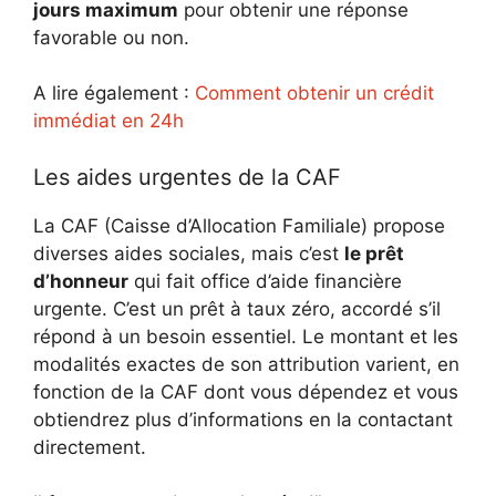
jours maximum
pour obtenir une réponse
favorable ou non.
A lire également :
Comment obtenir un crédit
immédiat en 24h
Les aides urgentes de la CAF
La CAF (Caisse d’Allocation Familiale) propose
diverses aides sociales, mais c’est
le prêt
d’honneur
qui fait office d’aide financière
urgente. C’est un prêt à taux zéro, accordé s’il
répond à un besoin essentiel. Le montant et les
modalités exactes de son attribution varient, en
fonction de la CAF dont vous dépendez et vous
obtiendrez plus d’informations en la contactant
directement.