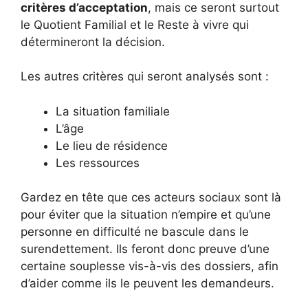
critères d’acceptation
, mais ce seront surtout
le Quotient Familial et le Reste à vivre qui
détermineront la décision.
Les autres critères qui seront analysés sont :
La situation familiale
L’âge
Le lieu de résidence
Les ressources
Gardez en tête que ces acteurs sociaux sont là
pour éviter que la situation n’empire et qu’une
personne en difficulté ne bascule dans le
surendettement. Ils feront donc preuve d’une
certaine souplesse vis-à-vis des dossiers, afin
d’aider comme ils le peuvent les demandeurs.