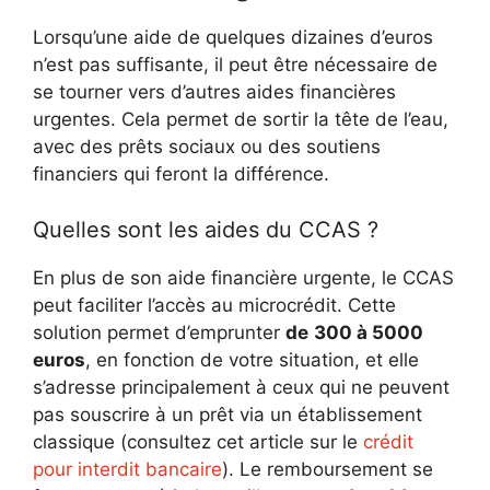
Lorsqu’une aide de quelques dizaines d’euros
n’est pas suffisante, il peut être nécessaire de
se tourner vers d’autres aides financières
urgentes. Cela permet de sortir la tête de l’eau,
avec des prêts sociaux ou des soutiens
financiers qui feront la différence.
Quelles sont les aides du CCAS ?
En plus de son aide financière urgente, le CCAS
peut faciliter l’accès au microcrédit. Cette
solution permet d’emprunter
de
300 à 5000
euros
, en fonction de votre situation, et elle
s’adresse principalement à ceux qui ne peuvent
pas souscrire à un prêt via un établissement
classique (consultez cet article sur le
crédit
pour interdit bancaire
). Le remboursement se