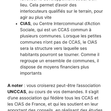
lieu. Cela permet d’avoir des
interlocuteurs qualifiés sur le terrain, pour
agir au plus vite
CIAS
, ou Centre Intercommunal d’Action
Sociale, qui est un CCAS commun à
plusieurs communes. Lorsque les petites
communes n’ont pas de CCAS, le CIAS
sera la structure vers laquelle ses
habitants pourront se tourner. Comme il
regroupe un ensemble de communes, il
dispose de moyens financiers plus
importants
A noter
: vous croiserez peut-être l’association
UNCCAS
, au cours de vos demandes. Il s’agit
d’une association qui fédère tous les CCAS et
les CIAS de France, et qui les soutient en leur
apportant des conseils, en réalisant des études