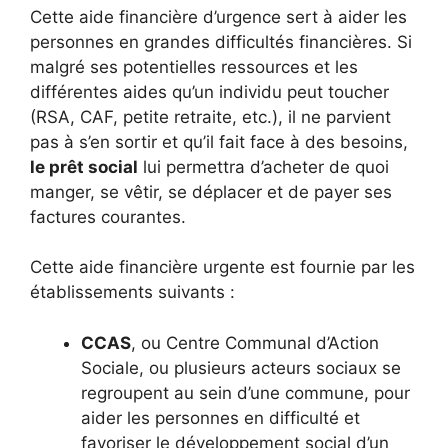
Cette aide financière d’urgence sert à aider les
personnes en grandes difficultés financières. Si
malgré ses potentielles ressources et les
différentes aides qu’un individu peut toucher
(RSA, CAF, petite retraite, etc.), il ne parvient
pas à s’en sortir et qu’il fait face à des besoins,
le prêt social
lui permettra d’acheter de quoi
manger, se vêtir, se déplacer et de payer ses
factures courantes.
Cette aide financière urgente est fournie par les
établissements suivants :
CCAS
, ou Centre Communal d’Action
Sociale, ou plusieurs acteurs sociaux se
regroupent au sein d’une commune, pour
aider les personnes en difficulté et
favoriser le développement social d’un