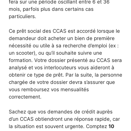
fera sur une période oscillant entre 6 et 36
mois, parfois plus dans certains cas
particuliers.
Ce prêt social des CCAS est accordé lorsque le
demandeur doit acheter un bien de première
nécessité ou utile à sa recherche d’emploi (ex :
un scooter), ou qu’il souhaite suivre une
formation. Votre dossier présenté au CCAS sera
analysé et vos interlocuteurs vous aideront à
obtenir ce type de prêt. Par la suite, la personne
chargée de votre dossier devra s’assurer que
vous remboursez vos mensualités
correctement.
Sachez que vos demandes de crédit auprès
d’un CCAS obtiendront une réponse rapide, car
la situation est souvent urgente. Comptez
10