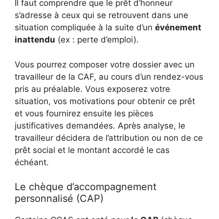
Il faut comprendre que le prêt d’honneur
s’adresse à ceux qui se retrouvent dans une
situation compliquée à la suite d’un
événement
inattendu
(ex : perte d’emploi).
Vous pourrez composer votre dossier avec un
travailleur de la CAF, au cours d’un rendez-vous
pris au préalable. Vous exposerez votre
situation, vos motivations pour obtenir ce prêt
et vous fournirez ensuite les pièces
justificatives demandées. Après analyse, le
travailleur décidera de l’attribution ou non de ce
prêt social et le montant accordé le cas
échéant.
Le chèque d’accompagnement
personnalisé (CAP)