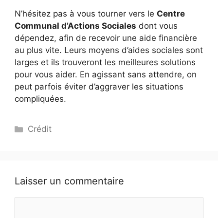
N’hésitez pas à vous tourner vers le
Centre
Communal d’Actions Sociales
dont vous
dépendez, afin de recevoir une aide financière
au plus vite. Leurs moyens d’aides sociales sont
larges et ils trouveront les meilleures solutions
pour vous aider. En agissant sans attendre, on
peut parfois éviter d’aggraver les situations
compliquées.
Catégories
Crédit
Laisser un commentaire
Commentaire